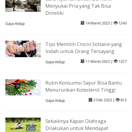
Menyukai Pria yang Tak Bisa
Dimiliki
14 Maret 2023 |
1243
Gaya Hidup
Tips Memilih Cincin Soltaire yang
Indah untuk Orang Tersayang
11 Maret 2023 |
1257
Gaya Hidup
Rutin Konsumsi Sayur Bisa Bantu
Menurunkan Kolesterol Tinggi
3 Feb 2023 |
813
Gaya Hidup
Sebaiknya Kapan Olahraga
Dilakukan untuk Mendapat