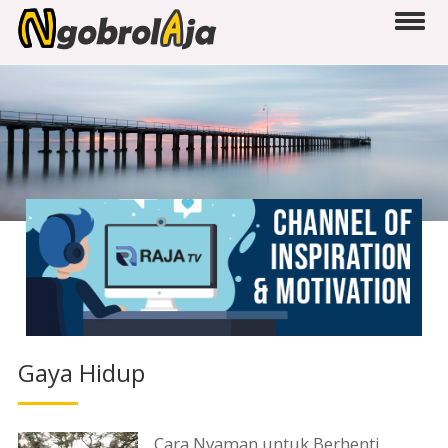
Gaya Hidup
Cara Nyaman untuk Berhenti