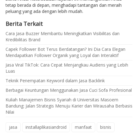
tetap berada di depan, menghadapi tantangan dan meraih
peluang yang ada dengan lebih mudah.
Berita Terkait
Cara Jasa Buzzer Membantu Meningkatkan Visibilitas dan
Kredibilitas Brand
Capek Follower Bot Terus Berdatangan? Ini Dia Cara Elegan
Mendapatkan Follower Organik yang Loyal dan Interaktif
Jasa Viral TikTok: Cara Cepat Menjangkau Audiens yang Lebih
Luas
Teknik Penempatan Keyword dalam Jasa Backlink
Berbagai Keuntungan Menggunakan Jasa Cuci Sofa Profesional
Kuliah Manajemen Bisnis Syariah di Universitas Masoem
Bandung: Jalan Strategis Menuju Karier dan Wirausaha Berbasis
Nilai
jasa
installaplikasiandroid
manfaat
bisnis