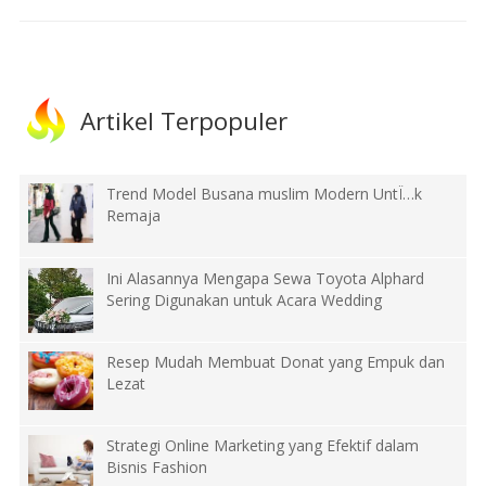
Artikel Terpopuler
Trend Model Busana muslim Modern UntÏ…k
Remaja
Ini Alasannya Mengapa Sewa Toyota Alphard
Sering Digunakan untuk Acara Wedding
Resep Mudah Membuat Donat yang Empuk dan
Lezat
Strategi Online Marketing yang Efektif dalam
Bisnis Fashion