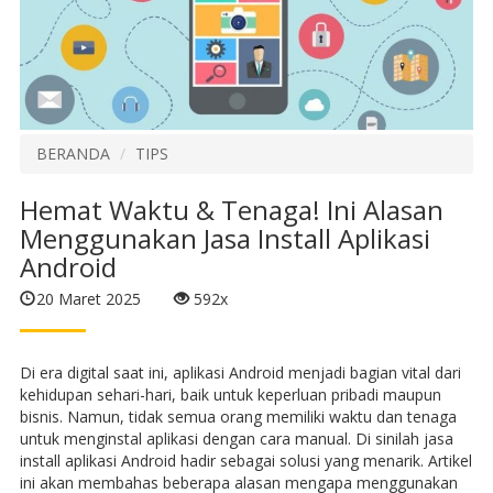
BERANDA
TIPS
Hemat Waktu & Tenaga! Ini Alasan
Menggunakan Jasa Install Aplikasi
Android
20 Maret 2025
592x
Di era digital saat ini, aplikasi Android menjadi bagian vital dari
kehidupan sehari-hari, baik untuk keperluan pribadi maupun
bisnis. Namun, tidak semua orang memiliki waktu dan tenaga
untuk menginstal aplikasi dengan cara manual. Di sinilah jasa
install aplikasi Android hadir sebagai solusi yang menarik. Artikel
ini akan membahas beberapa alasan mengapa menggunakan