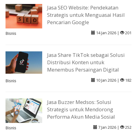
Jasa SEO Website: Pendekatan
Strategis untuk Menguasai Hasil
Pencarian Google
14 Jan 2026 |
201
Bisnis
Jasa Share TikTok sebagai Solusi
Distribusi Konten untuk
Menembus Persaingan Digital
10 Jan 2026 |
182
Bisnis
Jasa Buzzer Medsos: Solusi
Strategis untuk Mendorong
Performa Akun Media Sosial
7 Jan 2026 |
252
Bisnis