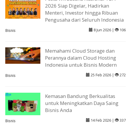
2026 Siap Digelar, Hadirkan
Menteri, Investor hingga Ribuan
Pengusaha dari Seluruh Indonesia
8 Jun 2026 |
106
Bisnis
Memahami Cloud Storage dan
Perannya dalam Cloud Hosting
Indonesia untuk Bisnis Modern
25 Feb 2026 |
272
Bisnis
Kemasan Bandung Berkualitas
untuk Meningkatkan Daya Saing
Bisnis Anda
14 Feb 2026 |
337
Bisnis