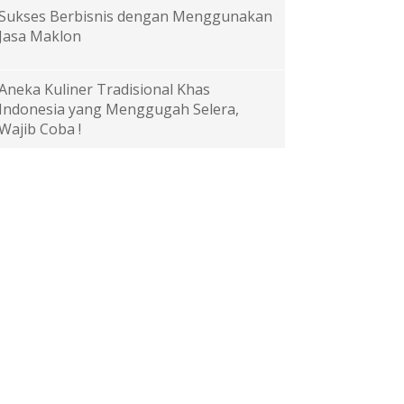
Sukses Berbisnis dengan Menggunakan
Jasa Maklon
Aneka Kuliner Tradisional Khas
Indonesia yang Menggugah Selera,
Wajib Coba !