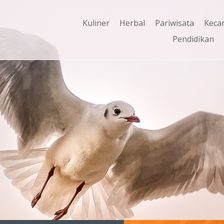
Kuliner
Herbal
Pariwisata
Keca
Pendidikan