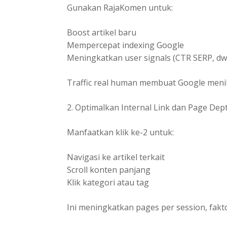
Gunakan RajaKomen untuk:
Boost artikel baru
Mempercepat indexing Google
Meningkatkan user signals (CTR SERP, dwe
Traffic real human membuat Google menila
2. Optimalkan Internal Link dan Page Dep
Manfaatkan klik ke-2 untuk:
Navigasi ke artikel terkait
Scroll konten panjang
Klik kategori atau tag
Ini meningkatkan pages per session, fak