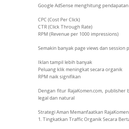
Google AdSense menghitung pendapatan 
CPC (Cost Per Click)
CTR (Click Through Rate)
RPM (Revenue per 1000 impressions)
Semakin banyak page views dan session p
Iklan tampil lebih banyak
Peluang klik meningkat secara organik
RPM naik signifikan
Dengan fitur RajaKomen.com, publisher b
legal dan natural
Strategi Aman Memanfaatkan RajaKomen
1. Tingkatkan Traffic Organik Secara Ber