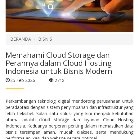
BERANDA
BISNIS
Memahami Cloud Storage dan
Perannya dalam Cloud Hosting
Indonesia untuk Bisnis Modern
25 Feb 2026
271x
Perkembangan teknologi digital mendorong perusahaan untuk
beradaptasi dengan sistem penyimpanan dan infrastruktur yang
lebih fleksibel. Salah satu solusi yang kini menjadi kebutuhan
utama adalah
cloud storage
dan layanan Cloud Hosting
Indonesia. Keduanya berperan penting dalam memastikan data
bisnis tersimpan aman, mudah diakses, serta mendukung
performa aplikasi dan website secara optimal.