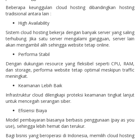
Beberapa keunggulan cloud hosting dibandingkan hosting
tradisional antara lain :
High Availability
Sistem cloud hosting bekerja dengan banyak server yang saling
terhubung. Jika satu server mengalami gangguan, server lain
akan mengambil alih sehingga website tetap online.
Performa Stabil
Dengan dukungan resource yang fleksibel seperti CPU, RAM,
dan storage, performa website tetap optimal meskipun traffic
meningkat.
Keamanan Lebih Baik
Infrastruktur cloud dilengkapi proteksi keamanan tingkat lanjut
untuk mencegah serangan siber.
Efisiensi Biaya
Model pembayaran biasanya berbasis penggunaan (pay as you
use), sehingga lebih hemat dan terukur.
Bagi bisnis yang beroperasi di Indonesia, memilih cloud hosting