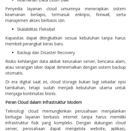
Penyedia layanan cloud umumnya menerapkan sistem
keamanan berlapis, termasuk enkripsi, firewall, serta
manajemen akses berbasis izin.
Skalabilitas Fleksibel
Kapasitas dapat ditingkatkan sesuai kebutuhan tanpa harus
membeli perangkat keras baru.
Backup dan Disaster Recovery
Risiko kehilangan data akibat kerusakan server, bencana alam,
atau serangan siber dapat diminimalkan dengan sistem backup
otomatis.
Di era digital saat ini, cloud storage bukan lagi sekadar opsi
tambahan, tetapi sudah menjadi kebutuhan utama untuk
menjaga kontinuitas bisnis.
Peran Cloud dalam Infrastruktur Modern
Teknologi cloud memungkinkan perusahaan menjalankan
berbagai layanan berbasis internet tanpa harus memiliki
infrastruktur fisik yang kompleks. Dengan dukungan cloud
server, perusahaan dapat mengelola website, aplikasi,