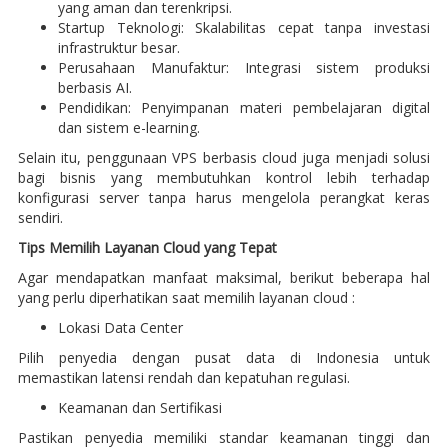
yang aman dan terenkripsi.
Startup Teknologi: Skalabilitas cepat tanpa investasi
infrastruktur besar.
Perusahaan Manufaktur: Integrasi sistem produksi
berbasis AI.
Pendidikan: Penyimpanan materi pembelajaran digital
dan sistem e-learning.
Selain itu, penggunaan VPS berbasis cloud juga menjadi solusi
bagi bisnis yang membutuhkan kontrol lebih terhadap
konfigurasi server tanpa harus mengelola perangkat keras
sendiri.
Tips Memilih Layanan Cloud yang Tepat
Agar mendapatkan manfaat maksimal, berikut beberapa hal
yang perlu diperhatikan saat memilih layanan cloud :
Lokasi Data Center
Pilih penyedia dengan pusat data di Indonesia untuk
memastikan latensi rendah dan kepatuhan regulasi.
Keamanan dan Sertifikasi
Pastikan penyedia memiliki standar keamanan tinggi dan