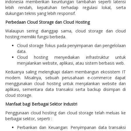
indonesia memberikan keuntungan tambahan seperti latensi
lebih rendah, kepatuhan terhadap regulasi lokal, serta
dukungan teknis yang lebih responsif.
Perbedaan Cloud Storage dan Cloud Hosting
Walaupun sering dianggap sama, cloud storage dan cloud
hosting memiliki fungsi berbeda.
Cloud storage fokus pada penyimpanan dan pengelolaan
data.
Cloud hosting menyediakan infrastruktur untuk
menjalankan website, aplikasi, atau sistem berbasis web.
Keduanya saling melengkapi dalam membangun ekosistem IT
modern. Misalnya, sebuah perusahaan e-commerce dapat
menggunakan cloud hosting untuk menjalankan website dan
aplikasi, sementara data transaksi serta backup disimpan di
cloud storage.
Manfaat bagi Berbagai Sektor Industri
Penggunaan cloud hosting dan cloud storage telah meluas ke
berbagai sektor, seperti :
Perbankan dan Keuangan: Penyimpanan data transaksi