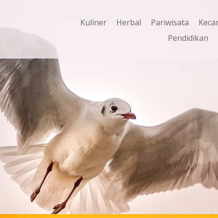
Kuliner
Herbal
Pariwisata
Keca
Pendidikan