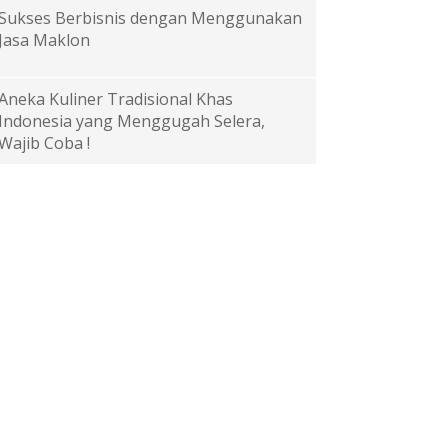
Sukses Berbisnis dengan Menggunakan
Jasa Maklon
Aneka Kuliner Tradisional Khas
Indonesia yang Menggugah Selera,
Wajib Coba !