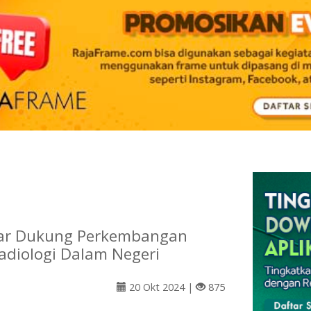
bar Dukung Perkembangan
Radiologi Dalam Negeri
20 Okt 2024 |
875