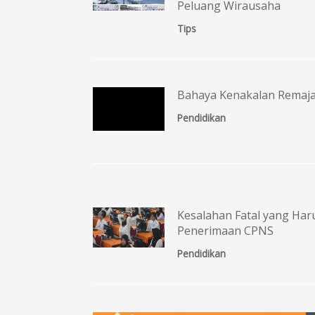
Peluang Wirausaha
Tips
Bahaya Kenakalan Remaja
Pendidikan
Kesalahan Fatal yang Haru
Penerimaan CPNS
Pendidikan