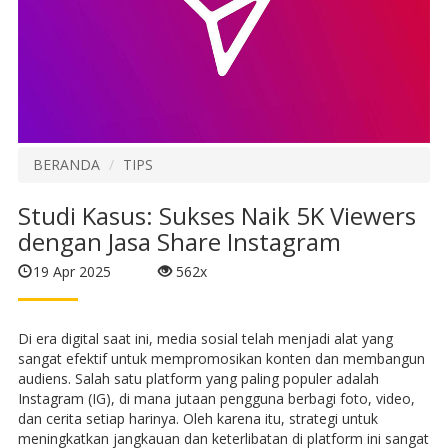
BERANDA
TIPS
Studi Kasus: Sukses Naik 5K Viewers
dengan Jasa Share Instagram
19 Apr 2025
562x
Di era digital saat ini, media sosial telah menjadi alat yang
sangat efektif untuk mempromosikan konten dan membangun
audiens. Salah satu platform yang paling populer adalah
Instagram (IG), di mana jutaan pengguna berbagi foto, video,
dan cerita setiap harinya. Oleh karena itu, strategi untuk
meningkatkan jangkauan dan keterlibatan di platform ini sangat