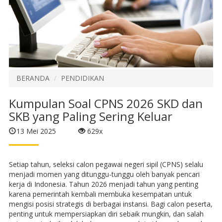
BERANDA
PENDIDIKAN
Kumpulan Soal CPNS 2026 SKD dan
SKB yang Paling Sering Keluar
13 Mei 2025
629x
Setiap tahun, seleksi calon pegawai negeri sipil (CPNS) selalu
menjadi momen yang ditunggu-tunggu oleh banyak pencari
kerja di Indonesia. Tahun 2026 menjadi tahun yang penting
karena pemerintah kembali membuka kesempatan untuk
mengisi posisi strategis di berbagai instansi. Bagi calon peserta,
penting untuk mempersiapkan diri sebaik mungkin, dan salah