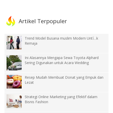
Artikel Terpopuler
Trend Model Busana muslim Modern UntÏ…k
Remaja
Ini Alasannya Mengapa Sewa Toyota Alphard
Sering Digunakan untuk Acara Wedding
Resep Mudah Membuat Donat yang Empuk dan
Lezat
Strategi Online Marketing yang Efektif dalam
Bisnis Fashion