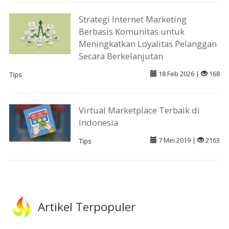
Strategi Internet Marketing
Berbasis Komunitas untuk
Meningkatkan Loyalitas Pelanggan
Secara Berkelanjutan
18 Feb 2026 |
168
Tips
Virtual Marketplace Terbaik di
Indonesia
7 Mei 2019 |
2163
Tips
Artikel Terpopuler