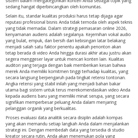
sistem dalam mengategorikan konten Anda sebagai topik yang
sedang hangat diperbincangkan oleh komunitas.
Selain itu, standar kualitas produksi harus tetap dijaga agar
reputasi profesional bisnis Anda tidak ternoda oleh aspek teknis
yang tidak memadai. Dalam strategi pemasaran online 2026,
kenyamanan audiens adalah segalanya. Kejernihan vokal audio
yang bulat, empuk, dan bersih dari kebisingan latar belakang
menjadi salah satu faktor penentu apakah penonton akan
tetap berada di video Anda hingga durasi akhir atau justru akan
segera menggeser layar untuk mencari konten lain. Kualitas
auditori yang terjaga dengan baik memberikan kesan bahwa
merek Anda memiliki komitmen tinggi terhadap kualitas, yang
secara langsung berpengaruh pada tingkat retensi tontonan.
Angka retensi yang stabil inilah yang menjadi bahan bakar
utama bagi sistem untuk terus merekomendasikan video Anda
kepada audiens baru yang memiliki minat serupa, yang secara
signifikan memperbesar peluang Anda dalam menjaring
pelanggan organik yang berkualitas.
Proses evaluasi data analitik secara disiplin adalah kompas
yang akan memandu setiap langkah Anda dalam menjalankan
strategi ini. Dengan membedah data yang tersedia di studio
kreator secara rutin, Anda akan menemukan pola yang