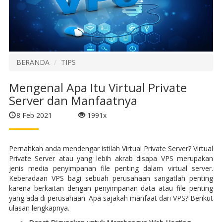
BERANDA
TIPS
Mengenal Apa Itu Virtual Private
Server dan Manfaatnya
8 Feb 2021
1991x
Pernahkah anda mendengar istilah Virtual Private Server? Virtual
Private Server atau yang lebih akrab disapa VPS merupakan
jenis media penyimpanan file penting dalam virtual server.
Keberadaan VPS bagi sebuah perusahaan sangatlah penting
karena berkaitan dengan penyimpanan data atau file penting
yang ada di perusahaan. Apa sajakah manfaat dari VPS? Berikut
ulasan lengkapnya.