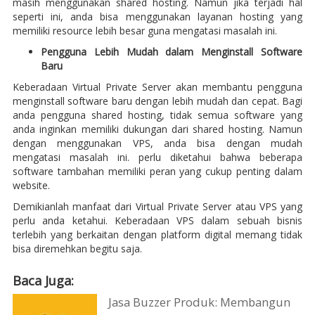
masih menggunakan shared hosting. Namun jika terjadi hal
seperti ini, anda bisa menggunakan layanan hosting yang
memiliki resource lebih besar guna mengatasi masalah ini.
Pengguna Lebih Mudah dalam Menginstall Software
Baru
Keberadaan Virtual Private Server akan membantu pengguna
menginstall software baru dengan lebih mudah dan cepat. Bagi
anda pengguna shared hosting, tidak semua software yang
anda inginkan memiliki dukungan dari shared hosting. Namun
dengan menggunakan VPS, anda bisa dengan mudah
mengatasi masalah ini. perlu diketahui bahwa beberapa
software tambahan memiliki peran yang cukup penting dalam
website.
Demikianlah manfaat dari Virtual Private Server atau VPS yang
perlu anda ketahui. Keberadaan VPS dalam sebuah bisnis
terlebih yang berkaitan dengan platform digital memang tidak
bisa diremehkan begitu saja.
Baca Juga:
Jasa Buzzer Produk: Membangun