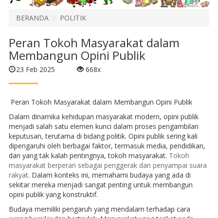
BERANDA
POLITIK
Peran Tokoh Masyarakat dalam
Membangun Opini Publik
23 Feb 2025
668x
Peran Tokoh Masyarakat dalam Membangun Opini Publik
Dalam dinamika kehidupan masyarakat modern, opini publik
menjadi salah satu elemen kunci dalam proses pengambilan
keputusan, terutama di bidang politik. Opini publik sering kali
dipengaruhi oleh berbagai faktor, termasuk media, pendidikan,
dan yang tak kalah pentingnya, tokoh masyarakat.
Tokoh
masyarakat berperan sebagai penggerak dan penyampai suara
rakyat
. Dalam konteks ini, memahami budaya yang ada di
sekitar mereka menjadi sangat penting untuk membangun
opini publik yang konstruktif.
Budaya memiliki pengaruh yang mendalam terhadap cara