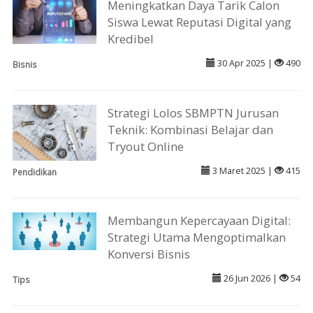
Meningkatkan Daya Tarik Calon
Siswa Lewat Reputasi Digital yang
Kredibel
30 Apr 2025 |
490
Bisnis
Strategi Lolos SBMPTN Jurusan
Teknik: Kombinasi Belajar dan
Tryout Online
3 Maret 2025 |
415
Pendidikan
Membangun Kepercayaan Digital:
Strategi Utama Mengoptimalkan
Konversi Bisnis
26 Jun 2026 |
54
Tips