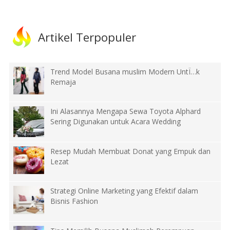
Artikel Terpopuler
Trend Model Busana muslim Modern UntÏ…k
Remaja
Ini Alasannya Mengapa Sewa Toyota Alphard
Sering Digunakan untuk Acara Wedding
Resep Mudah Membuat Donat yang Empuk dan
Lezat
Strategi Online Marketing yang Efektif dalam
Bisnis Fashion