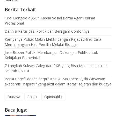
Berita Terkait
Tips Mengelola Akun Media Sosial Partai Agar Terlihat
Profesional
Definisi Partisipasi Politik dan Beragam Contohnya
Kampanye Politik Makin Efektif dengan Rajabacklink: Cara
Memenangkan Hati Pemilih Melalui Blogger
Jasa Buzzer Politik: Membangun Dukungan Publik untuk
Kebijakan Pemerintah
7 Langkah Sukses Caleg dari PKB yang Bisa Menjadi Inspirasi
Seluruh Politisi
Berikut profil dosen berprestasi Al Ma'soem Ryzki Wiryawan
akademisi inspiratif yang aktif dalam literasi sejarah dan budaya
Budaya
Politik
Opinipublik
Baca Juga: