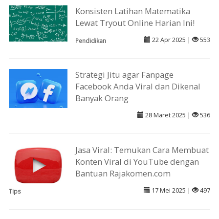
Konsisten Latihan Matematika
Lewat Tryout Online Harian Ini!
22 Apr 2025 |
553
Pendidikan
Strategi Jitu agar Fanpage
Facebook Anda Viral dan Dikenal
Banyak Orang
28 Maret 2025 |
536
Jasa Viral: Temukan Cara Membuat
Konten Viral di YouTube dengan
Bantuan Rajakomen.com
17 Mei 2025 |
497
Tips