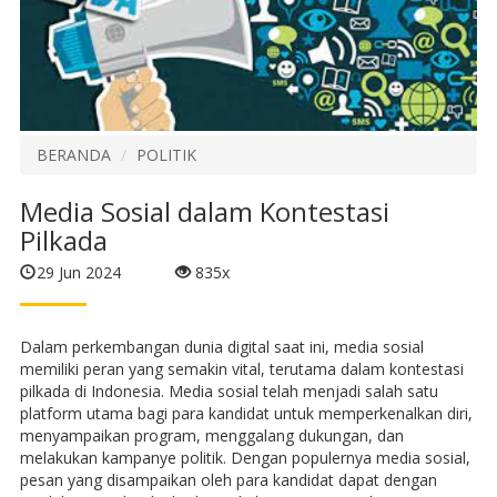
BERANDA
POLITIK
Media Sosial dalam Kontestasi
Pilkada
29 Jun 2024
835x
Dalam perkembangan dunia digital saat ini, media sosial
memiliki peran yang semakin vital, terutama dalam kontestasi
pilkada di Indonesia. Media sosial telah menjadi salah satu
platform utama bagi para kandidat untuk memperkenalkan diri,
menyampaikan program, menggalang dukungan, dan
melakukan kampanye politik. Dengan populernya media sosial,
pesan yang disampaikan oleh para kandidat dapat dengan