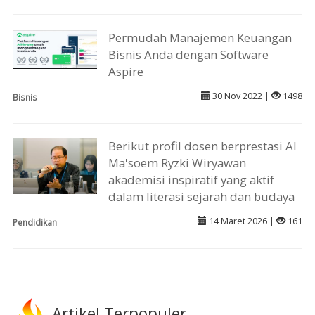
Permudah Manajemen Keuangan
Bisnis Anda dengan Software
Aspire
30 Nov 2022 |
1498
Bisnis
Berikut profil dosen berprestasi Al
Ma'soem Ryzki Wiryawan
akademisi inspiratif yang aktif
dalam literasi sejarah dan budaya
14 Maret 2026 |
161
Pendidikan
Artikel Terpopuler