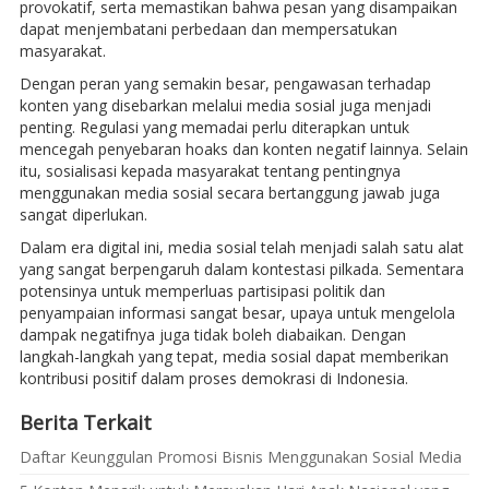
provokatif, serta memastikan bahwa pesan yang disampaikan
dapat menjembatani perbedaan dan mempersatukan
masyarakat.
Dengan peran yang semakin besar, pengawasan terhadap
konten yang disebarkan melalui media sosial juga menjadi
penting. Regulasi yang memadai perlu diterapkan untuk
mencegah penyebaran hoaks dan konten negatif lainnya. Selain
itu, sosialisasi kepada masyarakat tentang pentingnya
menggunakan media sosial secara bertanggung jawab juga
sangat diperlukan.
Dalam era digital ini, media sosial telah menjadi salah satu alat
yang sangat berpengaruh dalam kontestasi pilkada. Sementara
potensinya untuk memperluas partisipasi politik dan
penyampaian informasi sangat besar, upaya untuk mengelola
dampak negatifnya juga tidak boleh diabaikan. Dengan
langkah-langkah yang tepat, media sosial dapat memberikan
kontribusi positif dalam proses demokrasi di Indonesia.
Berita Terkait
Daftar Keunggulan Promosi Bisnis Menggunakan Sosial Media