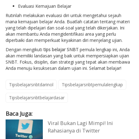
Evaluasi Kemajuan Belajar
Rutinlah melakukan evaluasi diri untuk mengetahui sejauh
mana kemajuan belajar Anda. Buatlah catatan tentang materi
yang telah dipelajari dan soal-soal yang telah dikerjakan. Ini
akan membantu Anda mengidentifikasi area yang perlu
diperbaiki dan memperkuat keyakinan diri menjelang ujian.
Dengan mengikuti
tips belajar SNBT
pemula lengkap ini, Anda
akan memiliki landasan yang baik untuk mempersiapkan ujian
SNBT. Fokus, disiplin, dan strategi yang tepat akan membawa
Anda menuju kesuksesan dalam ujian ini. Selamat belajar!
Tipsbelajarsnbtdarinol
Tipsbelajarsnbtpemulalengkap
Tipsbelajarsnbtbelajardasar
Baca Juga:
Viral Bukan Lagi Mimpi! Ini
Rahasianya di Twitter