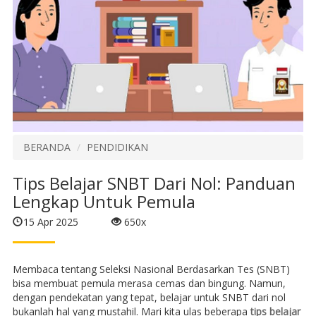
BERANDA
PENDIDIKAN
Tips Belajar SNBT Dari Nol: Panduan
Lengkap Untuk Pemula
15 Apr 2025
650x
Membaca tentang Seleksi Nasional Berdasarkan Tes (SNBT)
bisa membuat pemula merasa cemas dan bingung. Namun,
dengan pendekatan yang tepat, belajar untuk SNBT dari nol
bukanlah hal yang mustahil. Mari kita ulas beberapa
tips belajar