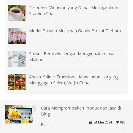
Referensi Minuman yang Dapat Meningkatkan
Stamina Pria
Model Busana Muslimah Gamis Brokat Terbaru
Sukses Berbisnis dengan Menggunakan Jasa
Maklon
Aneka Kuliner Tradisional Khas Indonesia yang
Menggugah Selera, Wajib Coba !
Cara Mempromosikan Produk dan Jasa di
Blog
24 Mei 2024 |
896
Bisnis