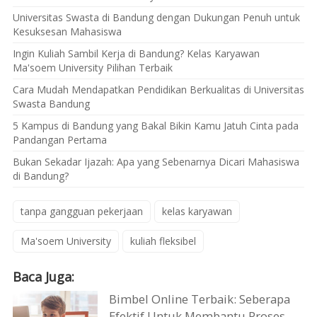
Universitas Swasta di Bandung dengan Dukungan Penuh untuk
Kesuksesan Mahasiswa
Ingin Kuliah Sambil Kerja di Bandung? Kelas Karyawan
Ma'soem University Pilihan Terbaik
Cara Mudah Mendapatkan Pendidikan Berkualitas di Universitas
Swasta Bandung
5 Kampus di Bandung yang Bakal Bikin Kamu Jatuh Cinta pada
Pandangan Pertama
Bukan Sekadar Ijazah: Apa yang Sebenarnya Dicari Mahasiswa
di Bandung?
tanpa gangguan pekerjaan
kelas karyawan
Ma'soem University
kuliah fleksibel
Baca Juga:
Bimbel Online Terbaik: Seberapa
Efektif Untuk Membantu Proses