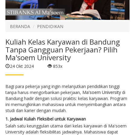
BERANDA
PENDIDIKAN
Kuliah Kelas Karyawan di Bandung
Tanpa Gangguan Pekerjaan? Pilih
Ma'soem University
24 Okt 2024
853x
Bagi para pekerja yang ingin melanjutkan pendidikan tinggi
tanpa harus mengorbankan pekerjaan,
Ma'soem University
di
Bandung hadir dengan solusi praktis: kelas karyawan. Program
ini memungkinkan mahasiswa untuk menyeimbangkan antara
studi dan karier dengan mudah.
1. Jadwal Kuliah Fleksibel untuk Karyawan
Salah satu keunggulan utama dari kelas karyawan di Ma'soem
University adalah fleksibilitas jadwalnya. Mahasiswa dapat