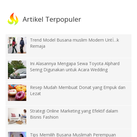
Artikel Terpopuler
Trend Model Busana muslim Modern UntÏ…k
Remaja
Ini Alasannya Mengapa Sewa Toyota Alphard
Sering Digunakan untuk Acara Wedding
Resep Mudah Membuat Donat yang Empuk dan
Lezat
Strategi Online Marketing yang Efektif dalam
Bisnis Fashion
Tips Memilih Busana Muslimah Perempuan