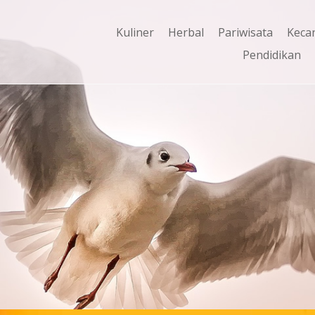
Kuliner
Herbal
Pariwisata
Keca
Pendidikan