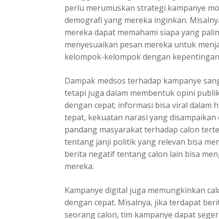
perlu merumuskan strategi kampanye mod
demografi yang mereka inginkan. Misalny
mereka dapat memahami siapa yang pali
menyesuaikan pesan mereka untuk menjan
kelompok-kelompok dengan kepentingan 
Dampak medsos terhadap kampanye
sang
tetapi juga dalam membentuk opini publik
dengan cepat; informasi bisa viral dalam
tepat, kekuatan narasi yang disampaikan
pandang masyarakat terhadap calon terte
tentang janji politik yang relevan bisa 
berita negatif tentang calon lain bisa m
mereka.
Kampanye digital juga memungkinkan cal
dengan cepat. Misalnya, jika terdapat ber
seorang calon, tim kampanye dapat seger