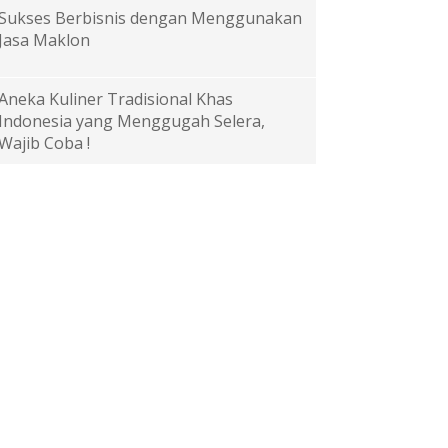
Sukses Berbisnis dengan Menggunakan
Jasa Maklon
Aneka Kuliner Tradisional Khas
Indonesia yang Menggugah Selera,
Wajib Coba !