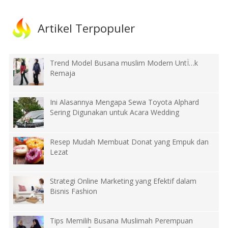
Artikel Terpopuler
Trend Model Busana muslim Modern UntÏ…k
Remaja
Ini Alasannya Mengapa Sewa Toyota Alphard
Sering Digunakan untuk Acara Wedding
Resep Mudah Membuat Donat yang Empuk dan
Lezat
Strategi Online Marketing yang Efektif dalam
Bisnis Fashion
Tips Memilih Busana Muslimah Perempuan