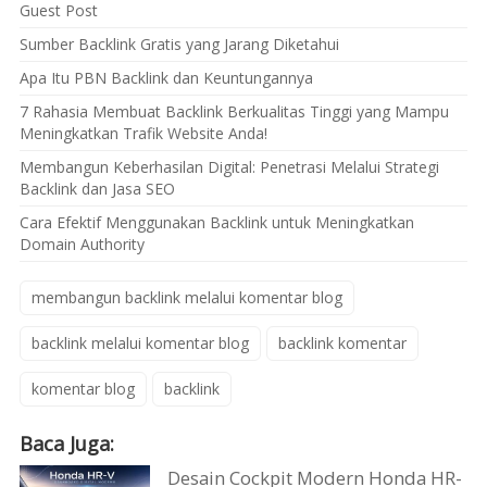
Guest Post
Sumber Backlink Gratis yang Jarang Diketahui
Apa Itu PBN Backlink dan Keuntungannya
7 Rahasia Membuat Backlink Berkualitas Tinggi yang Mampu
Meningkatkan Trafik Website Anda!
Membangun Keberhasilan Digital: Penetrasi Melalui Strategi
Backlink dan Jasa SEO
Cara Efektif Menggunakan Backlink untuk Meningkatkan
Domain Authority
membangun backlink melalui komentar blog
backlink melalui komentar blog
backlink komentar
komentar blog
backlink
Baca Juga:
Desain Cockpit Modern Honda HR-