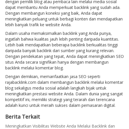
dengan pemilik blog atau pembaca lain melalui media sosial
dapat membantu Anda memperkuat backlink yang sudah ada.
Dengan membangun koneksi yang baik, Anda dapat
meningkatkan peluang untuk berbagi konten dan mendapatkan
lebih banyak trafik ke website Anda.
Dalam usaha memaksimalkan backlink yang Anda punya,
ingatlah bahwa kualitas jauh lebih penting daripada kuantitas.
Lebih baik mendapatkan beberapa backlink berkualitas tinggi
daripada banyak backlink dari sumber yang kurang relevan.
Dengan pendekatan yang tepat, Anda dapat meningkatkan SEO
situs Anda secara signifikan hanya dengan membangun
backlink melalui komentar blog.
Dengan demikian, memanfaatkan jasa SEO seperti
rajabacklink.com dalam membangun backlink melalui komentar
blog sekaligus media sosial adalah langkah bijak untuk
meningkatkan prestasi website Anda. Dalam dunia yang sangat
kompetitif ini, memiliki strategi yang terarah dan terencana
adalah kunci untuk meraih sukses dalam pemasaran digital.
Berita Terkait
Meningkatkan Visibilitas Website Anda Melalui Backlink dan