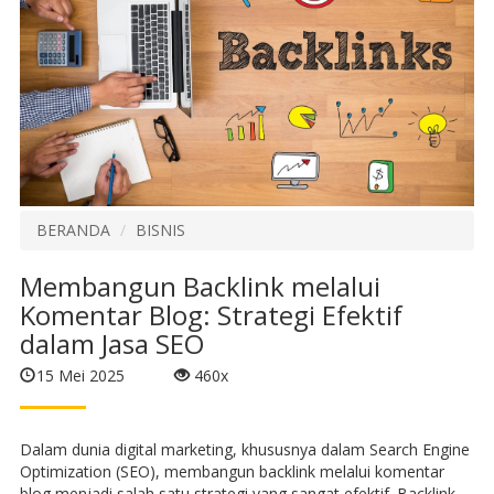
BERANDA
BISNIS
Membangun Backlink melalui
Komentar Blog: Strategi Efektif
dalam Jasa SEO
15 Mei 2025
460x
Dalam dunia digital marketing, khususnya dalam Search Engine
Optimization (SEO), membangun backlink melalui komentar
blog menjadi salah satu strategi yang sangat efektif. Backlink