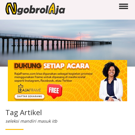
Tag Artikel
seleksi mandiri masuk itb