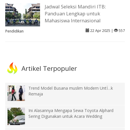
Jadwal Seleksi Mandiri ITB:
Panduan Lengkap untuk
Mahasiswa Internasional
22 Apr 2025 |
557
Pendidikan
Artikel Terpopuler
Trend Model Busana muslim Modern UntÏ…k
Remaja
Ini Alasannya Mengapa Sewa Toyota Alphard
Sering Digunakan untuk Acara Wedding