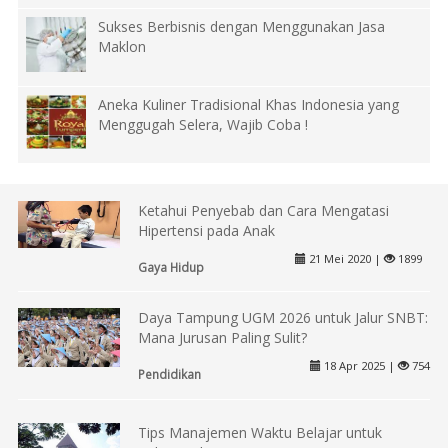
Sukses Berbisnis dengan Menggunakan Jasa
Maklon
Aneka Kuliner Tradisional Khas Indonesia yang
Menggugah Selera, Wajib Coba !
Ketahui Penyebab dan Cara Mengatasi
Hipertensi pada Anak
21 Mei 2020 |
1899
Gaya Hidup
Daya Tampung UGM 2026 untuk Jalur SNBT:
Mana Jurusan Paling Sulit?
18 Apr 2025 |
754
Pendidikan
Tips Manajemen Waktu Belajar untuk