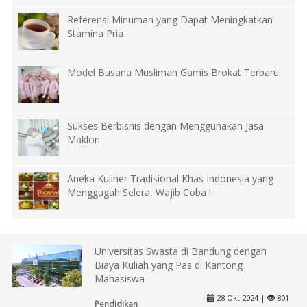
Referensi Minuman yang Dapat Meningkatkan
Stamina Pria
Model Busana Muslimah Gamis Brokat Terbaru
Sukses Berbisnis dengan Menggunakan Jasa
Maklon
Aneka Kuliner Tradisional Khas Indonesia yang
Menggugah Selera, Wajib Coba !
Universitas Swasta di Bandung dengan
Biaya Kuliah yang Pas di Kantong
Mahasiswa
28 Okt 2024 |
801
Pendidikan