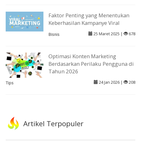
Faktor Penting yang Menentukan
Keberhasilan Kampanye Viral
25 Maret 2025 |
678
Bisnis
Optimasi Konten Marketing
Berdasarkan Perilaku Pengguna di
Tahun 2026
24 Jan 2026 |
208
Tips
Artikel Terpopuler