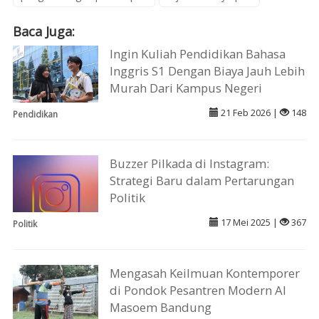
Baca Juga:
Ingin Kuliah Pendidikan Bahasa
Inggris S1 Dengan Biaya Jauh Lebih
Murah Dari Kampus Negeri
21 Feb 2026 |
148
Pendidikan
Buzzer Pilkada di Instagram:
Strategi Baru dalam Pertarungan
Politik
17 Mei 2025 |
367
Politik
Mengasah Keilmuan Kontemporer
di Pondok Pesantren Modern Al
Masoem Bandung