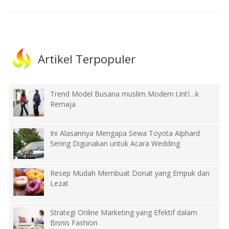
Artikel Terpopuler
Trend Model Busana muslim Modern UntÏ…k
Remaja
Ini Alasannya Mengapa Sewa Toyota Alphard
Sering Digunakan untuk Acara Wedding
Resep Mudah Membuat Donat yang Empuk dan
Lezat
Strategi Online Marketing yang Efektif dalam
Bisnis Fashion