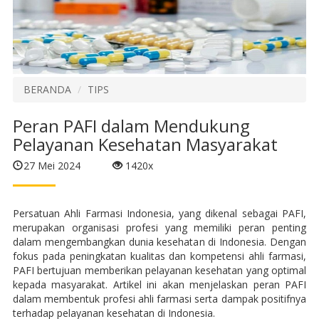
BERANDA
TIPS
Peran PAFI dalam Mendukung
Pelayanan Kesehatan Masyarakat
27 Mei 2024
1420x
Persatuan Ahli Farmasi Indonesia, yang dikenal sebagai PAFI,
merupakan organisasi profesi yang memiliki peran penting
dalam mengembangkan dunia kesehatan di Indonesia. Dengan
fokus pada peningkatan kualitas dan kompetensi ahli farmasi,
PAFI bertujuan memberikan pelayanan kesehatan yang optimal
kepada masyarakat. Artikel ini akan menjelaskan peran PAFI
dalam membentuk profesi ahli farmasi serta dampak positifnya
terhadap pelayanan kesehatan di Indonesia.