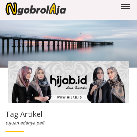
Tag Artikel
tujuan adanya pafi