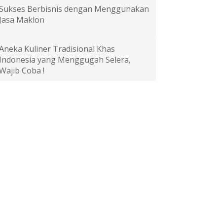
Sukses Berbisnis dengan Menggunakan
Jasa Maklon
Aneka Kuliner Tradisional Khas
Indonesia yang Menggugah Selera,
Wajib Coba !