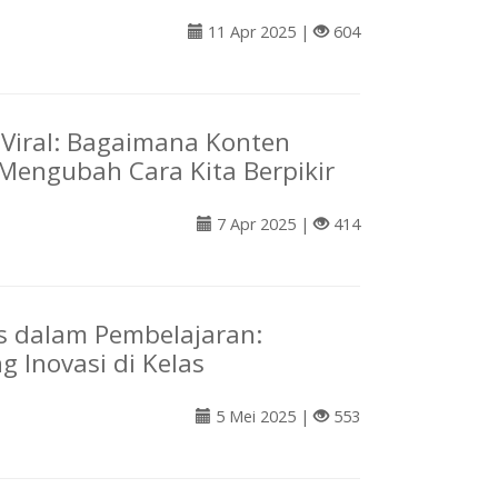
11 Apr 2025 |
604
Viral: Bagaimana Konten
Mengubah Cara Kita Berpikir
7 Apr 2025 |
414
as dalam Pembelajaran:
 Inovasi di Kelas
5 Mei 2025 |
553