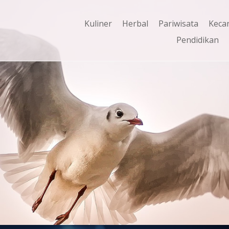
Kuliner
Herbal
Pariwisata
Keca
Pendidikan