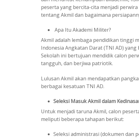
peserta yang bercita-cita menjadi perwir
tentang Akmil dan bagaimana persiapann
Apa Itu Akademi Militer?
Akmil adalah lembaga pendidikan tinggi m
Indonesia Angkatan Darat (TNI AD) yang 
Sekolah ini bertujuan mendidik calon per
tangguh, dan berjiwa patriotik.
Lulusan Akmil akan mendapatkan pangkat 
berbagai kesatuan TNI AD.
Seleksi Masuk Akmil dalam Kedinasa
Untuk menjadi taruna Akmil, calon peser
meliputi beberapa tahapan berikut:
Seleksi administrasi (dokumen dan 