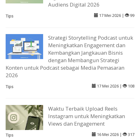
Audiens Digital 2026
17 Mei 2026 |
99
Tips
Strategi Storytelling Podcast untuk
Meningkatkan Engagement dan
Kembangkan Jangkauan Bisnis
dengan Membangun Strategi
Konten untuk Podcast sebagai Media Pemasaran
2026
17 Mei 2026 |
108
Tips
Waktu Terbaik Upload Reels
Instagram untuk Meningkatkan
Views dan Engagement
16 Mei 2026 |
317
Tips