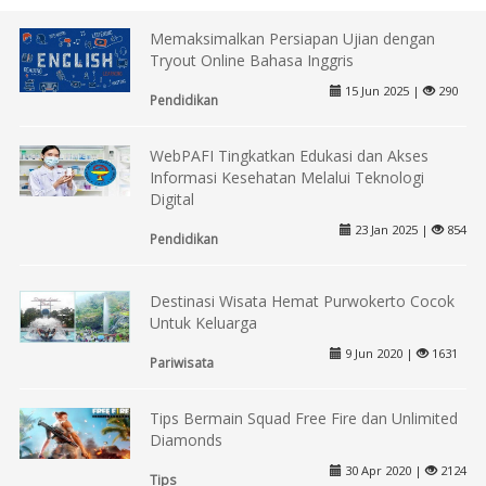
Memaksimalkan Persiapan Ujian dengan
Tryout Online Bahasa Inggris
15 Jun 2025 |
290
Pendidikan
WebPAFI Tingkatkan Edukasi dan Akses
Informasi Kesehatan Melalui Teknologi
Digital
23 Jan 2025 |
854
Pendidikan
Destinasi Wisata Hemat Purwokerto Cocok
Untuk Keluarga
9 Jun 2020 |
1631
Pariwisata
Tips Bermain Squad Free Fire dan Unlimited
Diamonds
30 Apr 2020 |
2124
Tips