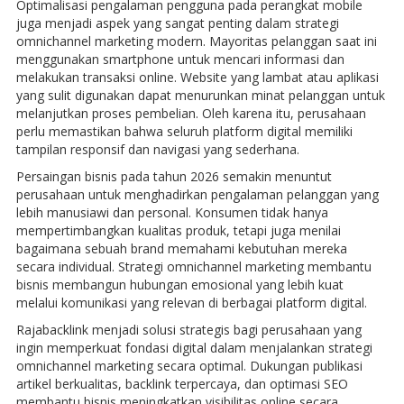
Optimalisasi pengalaman pengguna pada perangkat mobile
juga menjadi aspek yang sangat penting dalam strategi
omnichannel marketing modern. Mayoritas pelanggan saat ini
menggunakan smartphone untuk mencari informasi dan
melakukan transaksi online. Website yang lambat atau aplikasi
yang sulit digunakan dapat menurunkan minat pelanggan untuk
melanjutkan proses pembelian. Oleh karena itu, perusahaan
perlu memastikan bahwa seluruh platform digital memiliki
tampilan responsif dan navigasi yang sederhana.
Persaingan bisnis pada tahun 2026 semakin menuntut
perusahaan untuk menghadirkan pengalaman pelanggan yang
lebih manusiawi dan personal. Konsumen tidak hanya
mempertimbangkan kualitas produk, tetapi juga menilai
bagaimana sebuah brand memahami kebutuhan mereka
secara individual. Strategi omnichannel marketing membantu
bisnis membangun hubungan emosional yang lebih kuat
melalui komunikasi yang relevan di berbagai platform digital.
Rajabacklink menjadi solusi strategis bagi perusahaan yang
ingin memperkuat fondasi digital dalam menjalankan strategi
omnichannel marketing secara optimal. Dukungan publikasi
artikel berkualitas, backlink terpercaya, dan optimasi SEO
membantu bisnis meningkatkan visibilitas online secara