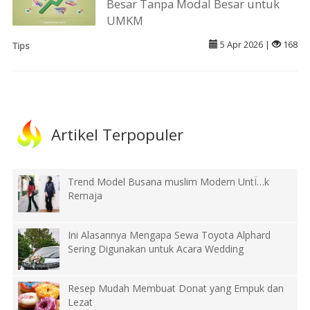
Besar Tanpa Modal Besar untuk
UMKM
5 Apr 2026 |
168
Tips
Artikel Terpopuler
Trend Model Busana muslim Modern UntÏ…k
Remaja
Ini Alasannya Mengapa Sewa Toyota Alphard
Sering Digunakan untuk Acara Wedding
Resep Mudah Membuat Donat yang Empuk dan
Lezat