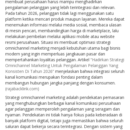
membuat perusahaan harus mampu menghadirkan
pengalaman pelanggan yang lebih terintegrasi dan relevan.
Pada tahun 2026, pelanggan tidak lagi menggunakan satu
platform ketika mencari produk maupun layanan. Mereka dapat
menemukan informasi melalui media sosial, membaca ulasan
di mesin pencari, membandingkan harga di marketplace, lalu
melakukan pembelian melalui aplikasi mobile atau website
resmi perusahaan. Situasi ini membuat optimasi strategi
omnichannel marketing menjadi kebutuhan utama bagi bisnis
modern yang ingin memperluas jangkauan pasar dan
mempertahankan loyalitas pelanggan. Artikel
“Hadirkan Strategi
Omnichannel Marketing Untuk Pengalaman Pelanggan Yang
Konsisten Di Tahun 2026”
menjelaskan bahwa integrasi seluruh
kanal komunikasi merupakan fondasi penting dalam
membangun hubungan jangka panjang dengan konsumen.
(rajabacklink.com)
Strategi omnichannel marketing adalah pendekatan pemasaran
yang menghubungkan berbagai kanal komunikasi perusahaan
agar pelanggan memperoleh pengalaman yang seragam dan
nyaman. Pendekatan ini tidak hanya fokus pada keberadaan di
banyak platform digital, tetapi juga memastikan bahwa seluruh
saluran dapat bekerja secara terintegrasi. Dengan sistem yang