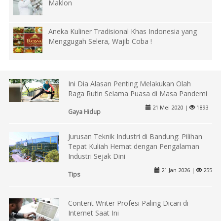
Maklon
Aneka Kuliner Tradisional Khas Indonesia yang
Menggugah Selera, Wajib Coba !
Ini Dia Alasan Penting Melakukan Olah
Raga Rutin Selama Puasa di Masa Pandemi
21 Mei 2020 |
1893
Gaya Hidup
Jurusan Teknik Industri di Bandung: Pilihan
Tepat Kuliah Hemat dengan Pengalaman
Industri Sejak Dini
21 Jan 2026 |
255
Tips
Content Writer Profesi Paling Dicari di
Internet Saat Ini