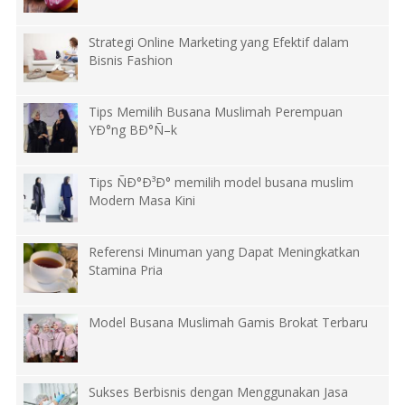
Strategi Online Marketing yang Efektif dalam
Bisnis Fashion
Tips Memilih Busana Muslimah Perempuan
YÐ°ng BÐ°Ñ–k
Tips ÑÐ°Ð³Ð° memilih model busana muslim
Modern Masa Kini
Referensi Minuman yang Dapat Meningkatkan
Stamina Pria
Model Busana Muslimah Gamis Brokat Terbaru
Sukses Berbisnis dengan Menggunakan Jasa