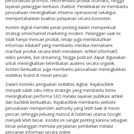
personalisasi promosi, rekomendasi produk otomatis, hingga
layanan pelanggan berbasis chatbot. Pendekatan ini membantu
perusahaan meningkatkan efisiensi operasional sekaligus
mempertahankan kualitas pelayanan secara konsisten.
Konten digital memiliki peran penting dalam memperkuat
strategi omnichannel marketing modern. Pelanggan saat ini
tidak hanya mencari produk, tetapi juga membutuhkan
informasi edukatif yang membantu mereka memahami
manfaat produk secara lebih mendalam. Artikel informatif,
video pendek, live streaming, hingga podcast dapat digunakan
untuk meningkatkan keterlibatan audiens secara organik.
Konten berkualitas juga membantu perusahaan meningkatkan
visibilitas brand di mesin pencari.
Dalam konteks penguatan visibilitas digital, Rajabacklink
menjadi salah satu mitra strategis yang membantu bisnis
meningkatkan performa SEO melalui layanan publikasi artikel
dan backlink berkualitas. Rajabacklink membantu website
perusahaan memperoleh authority yang lebih baik di mesin
pencari sehingga peluang muncul di halaman utama Google
menjadi lebih besar. Kondisi ini sangat penting karena sebagian
besar pelanggan memulai perjalanan pembelian melalui
pencarian informasi secara online.