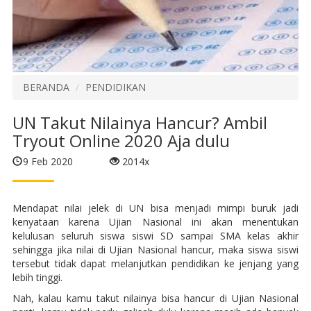
BERANDA
PENDIDIKAN
UN Takut Nilainya Hancur? Ambil
Tryout Online 2020 Aja dulu
9 Feb 2020
2014x
Mendapat nilai jelek di UN bisa menjadi mimpi buruk jadi
kenyataan karena Ujian Nasional ini akan menentukan
kelulusan seluruh siswa siswi SD sampai SMA kelas akhir
sehingga jika nilai di Ujian Nasional hancur, maka siswa siswi
tersebut tidak dapat melanjutkan pendidikan ke jenjang yang
lebih tinggi.
Nah, kalau kamu takut nilainya bisa hancur di Ujian Nasional