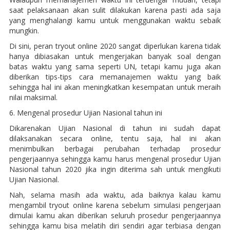
saat pelaksanaan akan sulit dilakukan karena pasti ada saja
yang menghalangi kamu untuk menggunakan waktu sebaik
mungkin.
Di sini, peran tryout online 2020 sangat diperlukan karena tidak
hanya dibiasakan untuk mengerjakan banyak soal dengan
batas waktu yang sama seperti UN, tetapi kamu juga akan
diberikan tips-tips cara memanajemen waktu yang baik
sehingga hal ini akan meningkatkan kesempatan untuk meraih
nilai maksimal.
6. Mengenal prosedur Ujian Nasional tahun ini
Dikarenakan Ujian Nasional di tahun ini sudah dapat
dilaksanakan secara online, tentu saja, hal ini akan
menimbulkan berbagai perubahan terhadap prosedur
pengerjaannya sehingga kamu harus mengenal prosedur Ujian
Nasional tahun 2020 jika ingin diterima sah untuk mengikuti
Ujian Nasional.
Nah, selama masih ada waktu, ada baiknya kalau kamu
mengambil tryout online karena sebelum simulasi pengerjaan
dimulai kamu akan diberikan seluruh prosedur pengerjaannya
sehingga kamu bisa melatih diri sendiri agar terbiasa dengan