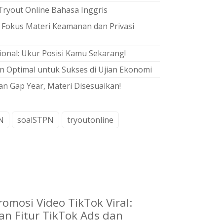
ryout Online Bahasa Inggris
 Fokus Materi Keamanan dan Privasi
ional: Ukur Posisi Kamu Sekarang!
n Optimal untuk Sukses di Ujian Ekonomi
n Gap Year, Materi Disesuaikan!
N
soalSTPN
tryoutonline
romosi Video TikTok Viral:
n Fitur TikTok Ads dan