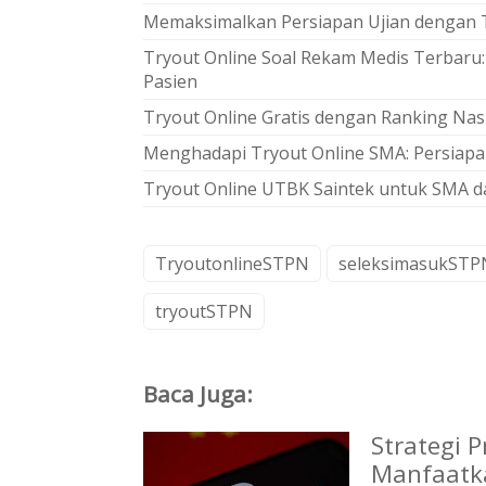
Memaksimalkan Persiapan Ujian dengan T
Tryout Online Soal Rekam Medis Terbaru:
Pasien
Tryout Online Gratis dengan Ranking Nas
Menghadapi Tryout Online SMA: Persiapa
Tryout Online UTBK Saintek untuk SMA da
TryoutonlineSTPN
seleksimasukSTP
tryoutSTPN
Baca Juga:
Strategi P
Manfaatka