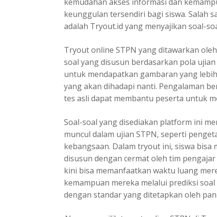
kemudahan akses informasi dan kemampua
keunggulan tersendiri bagi siswa. Salah 
adalah Tryout.id yang menyajikan soal-soal
Tryout online STPN yang ditawarkan ole
soal yang disusun berdasarkan pola ujia
untuk mendapatkan gambaran yang lebih 
yang akan dihadapi nanti. Pengalaman be
tes asli dapat membantu peserta untuk m
Soal-soal yang disediakan platform ini m
muncul dalam ujian STPN, seperti peng
kebangsaan. Dalam tryout ini, siswa bisa 
disusun dengan cermat oleh tim pengajar d
kini bisa memanfaatkan waktu luang mere
kemampuan mereka melalui prediksi soal S
dengan standar yang ditetapkan oleh panit