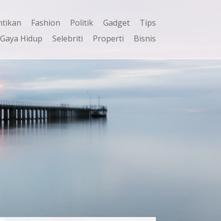
ntikan
Fashion
Politik
Gadget
Tips
Gaya Hidup
Selebriti
Properti
Bisnis