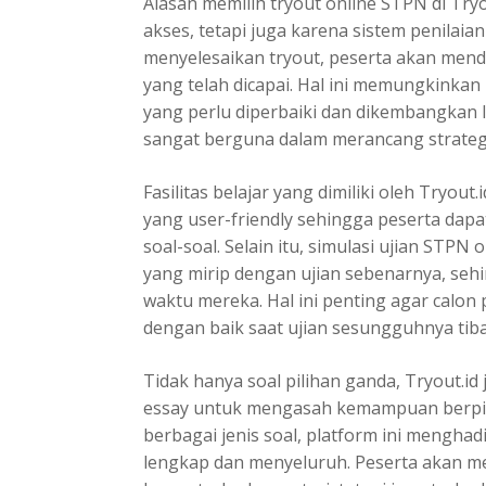
Alasan memilih
tryout online STPN
di Try
akses, tetapi juga karena sistem penilaia
menyelesaikan tryout, peserta akan mend
yang telah dicapai. Hal ini memungkink
yang perlu diperbaiki dan dikembangkan l
sangat berguna dalam merancang strategi 
Fasilitas belajar yang dimiliki oleh Tryou
yang user-friendly sehingga peserta da
soal-soal. Selain itu, simulasi ujian STPN
yang mirip dengan ujian sebenarnya, seh
waktu mereka. Hal ini penting agar calon
dengan baik saat ujian sesungguhnya tiba
Tidak hanya soal pilihan ganda, Tryout.i
essay untuk mengasah kemampuan berpik
berbagai jenis soal, platform ini mengha
lengkap dan menyeluruh. Peserta akan 