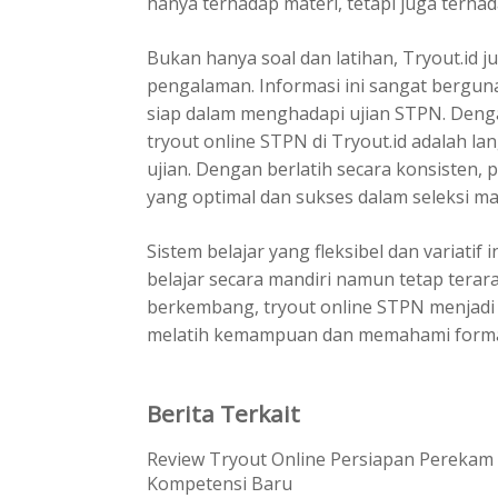
hanya terhadap materi, tetapi juga terhad
Bukan hanya soal dan latihan, Tryout.id j
pengalaman. Informasi ini sangat bergun
siap dalam menghadapi ujian STPN. Denga
tryout online STPN
di Tryout.id adalah l
ujian. Dengan berlatih secara konsisten, 
yang optimal dan sukses dalam seleksi 
Sistem belajar yang fleksibel dan variatif 
belajar secara mandiri namun tetap terar
berkembang, tryout online STPN menjadi 
melatih kemampuan dan memahami format 
Berita Terkait
Review Tryout Online Persiapan Perekam 
Kompetensi Baru