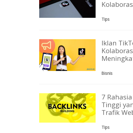
Kolaboras
Tips
Iklan Tik
Kolaboras
Meningka
Bisnis
7 Rahasia
Tinggi y
Trafik We
Tips