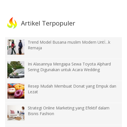
Artikel Terpopuler
Trend Model Busana muslim Modern UntÏ…k
Remaja
Ini Alasannya Mengapa Sewa Toyota Alphard
Sering Digunakan untuk Acara Wedding
Resep Mudah Membuat Donat yang Empuk dan
Lezat
Strategi Online Marketing yang Efektif dalam
Bisnis Fashion