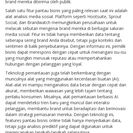
brand mereka diterima oleh publik.
Salah satu fitur pantau bisnis yang paling relevan saat ini adalah
alat analisis media sosial. Platform seperti Hootsuite, Sprout
Social, dan Brandwatch memungkinkan perusahaan untuk
melacak sebutan mengenai brand mereka di berbagai saluran
media sosial. Fitur ini tidak hanya memberikan data tentang
seberapa sering brand Anda disebut, tetapi juga konteks dan
sentimen di balik penyebutannya. Dengan informasi ini, pemilik
bisnis dapat merespons dengan cepat untuk menangani isu-isu
yang mungkin merusak reputasi atau mempertahankan
hubungan dengan pelanggan yang loyal.
Teknologi pemantauan juga telah berkembang dengan
munculnya alat yang menggunakan kecerdasan buatan (AI).
Alat-alat ini mampu menganalisis data besar dengan cepat dan
akurat, memberikan wawasan yang lebih tajam tentang
perilaku konsumen. Misalnya, alat-pemantauan berbasis AI
dapat mendeteksi tren baru yang muncul dari interaksi
pelanggan, membantu brand untuk beradaptasi dan berinovasi
dalam strategi pemasaran mereka. Dengan teknologi ini,
features pantau bisnis online tidak hanya menyediakan data,
tetapi juga analisis prediktif yang dapat digunakan untuk
merencanakan langkah-langkah selanjutnya.