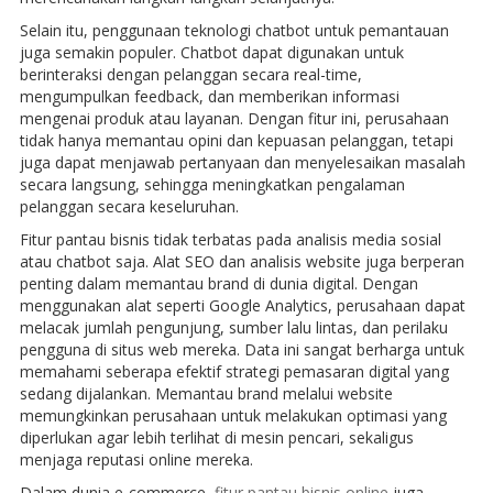
Selain itu, penggunaan teknologi chatbot untuk pemantauan
juga semakin populer. Chatbot dapat digunakan untuk
berinteraksi dengan pelanggan secara real-time,
mengumpulkan feedback, dan memberikan informasi
mengenai produk atau layanan. Dengan fitur ini, perusahaan
tidak hanya memantau opini dan kepuasan pelanggan, tetapi
juga dapat menjawab pertanyaan dan menyelesaikan masalah
secara langsung, sehingga meningkatkan pengalaman
pelanggan secara keseluruhan.
Fitur pantau bisnis tidak terbatas pada analisis media sosial
atau chatbot saja. Alat SEO dan analisis website juga berperan
penting dalam memantau brand di dunia digital. Dengan
menggunakan alat seperti Google Analytics, perusahaan dapat
melacak jumlah pengunjung, sumber lalu lintas, dan perilaku
pengguna di situs web mereka. Data ini sangat berharga untuk
memahami seberapa efektif strategi pemasaran digital yang
sedang dijalankan. Memantau brand melalui website
memungkinkan perusahaan untuk melakukan optimasi yang
diperlukan agar lebih terlihat di mesin pencari, sekaligus
menjaga reputasi online mereka.
Dalam dunia e-commerce,
fitur pantau bisnis online
juga