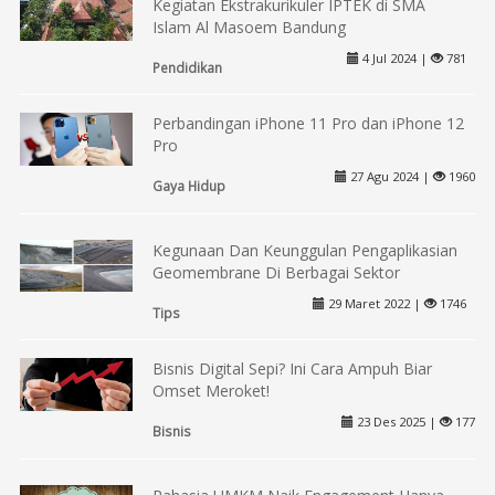
Kegiatan Ekstrakurikuler IPTEK di SMA
Islam Al Masoem Bandung
4 Jul 2024 |
781
Pendidikan
Perbandingan iPhone 11 Pro dan iPhone 12
Pro
27 Agu 2024 |
1960
Gaya Hidup
Kegunaan Dan Keunggulan Pengaplikasian
Geomembrane Di Berbagai Sektor
29 Maret 2022 |
1746
Tips
Bisnis Digital Sepi? Ini Cara Ampuh Biar
Omset Meroket!
23 Des 2025 |
177
Bisnis