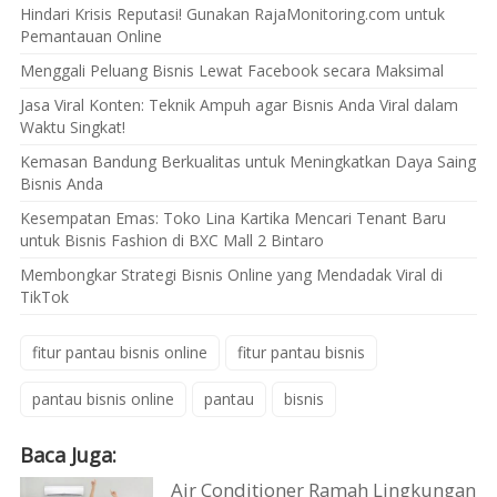
Hindari Krisis Reputasi! Gunakan RajaMonitoring.com untuk
Pemantauan Online
Menggali Peluang Bisnis Lewat Facebook secara Maksimal
Jasa Viral Konten: Teknik Ampuh agar Bisnis Anda Viral dalam
Waktu Singkat!
Kemasan Bandung Berkualitas untuk Meningkatkan Daya Saing
Bisnis Anda
Kesempatan Emas: Toko Lina Kartika Mencari Tenant Baru
untuk Bisnis Fashion di BXC Mall 2 Bintaro
Membongkar Strategi Bisnis Online yang Mendadak Viral di
TikTok
fitur pantau bisnis online
fitur pantau bisnis
pantau bisnis online
pantau
bisnis
Baca Juga:
Air Conditioner Ramah Lingkungan