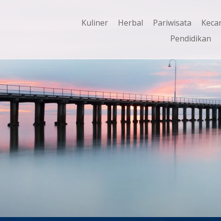
Kuliner
Herbal
Pariwisata
Keca
Pendidikan