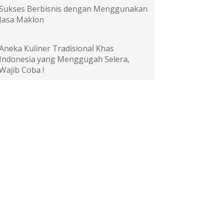
Sukses Berbisnis dengan Menggunakan
Jasa Maklon
Aneka Kuliner Tradisional Khas
Indonesia yang Menggugah Selera,
Wajib Coba !