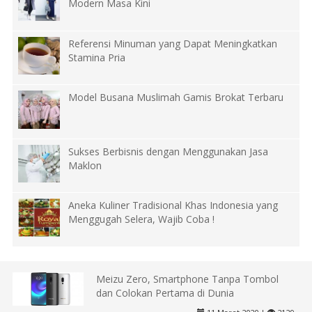
Modern Masa Kini
Referensi Minuman yang Dapat Meningkatkan
Stamina Pria
Model Busana Muslimah Gamis Brokat Terbaru
Sukses Berbisnis dengan Menggunakan Jasa
Maklon
Aneka Kuliner Tradisional Khas Indonesia yang
Menggugah Selera, Wajib Coba !
Meizu Zero, Smartphone Tanpa Tombol
dan Colokan Pertama di Dunia