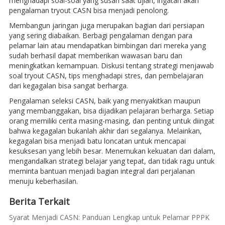
menghadapi soal-soal yang susah saat ujian, ingatan akan
pengalaman tryout CASN bisa menjadi penolong.
Membangun jaringan juga merupakan bagian dari persiapan
yang sering diabaikan. Berbagi pengalaman dengan para
pelamar lain atau mendapatkan bimbingan dari mereka yang
sudah berhasil dapat memberikan wawasan baru dan
meningkatkan kemampuan. Diskusi tentang strategi menjawab
soal tryout CASN, tips menghadapi stres, dan pembelajaran
dari kegagalan bisa sangat berharga.
Pengalaman seleksi CASN, baik yang menyakitkan maupun
yang membanggakan, bisa dijadikan pelajaran berharga. Setiap
orang memiliki cerita masing-masing, dan penting untuk diingat
bahwa kegagalan bukanlah akhir dari segalanya. Melainkan,
kegagalan bisa menjadi batu loncatan untuk mencapai
kesuksesan yang lebih besar. Menemukan kekuatan dari dalam,
mengandalkan strategi belajar yang tepat, dan tidak ragu untuk
meminta bantuan menjadi bagian integral dari perjalanan
menuju keberhasilan.
Berita Terkait
Syarat Menjadi CASN: Panduan Lengkap untuk Pelamar PPPK