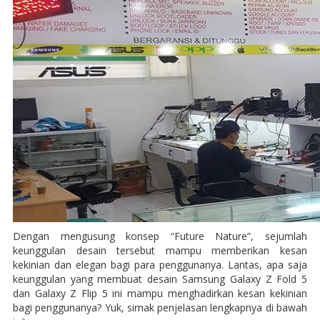
Dengan mengusung konsep “Future Nature”, sejumlah
keunggulan desain tersebut mampu memberikan kesan
kekinian dan elegan bagi para penggunanya. Lantas, apa saja
keunggulan yang membuat desain Samsung Galaxy Z Fold 5
dan Galaxy Z Flip 5 ini mampu menghadirkan kesan kekinian
bagi penggunanya? Yuk, simak penjelasan lengkapnya di bawah