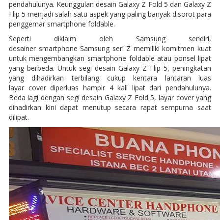
pendahulunya. Keunggulan desain Galaxy Z Fold 5 dan Galaxy Z
Flip 5 menjadi salah satu aspek yang paling banyak disorot para
penggemar smartphone foldable.
Seperti diklaim oleh Samsung sendiri,
desainer smartphone Samsung seri Z memiliki komitmen kuat
untuk mengembangkan smartphone foldable atau ponsel lipat
yang berbeda. Untuk segi desain Galaxy Z Flip 5, peningkatan
yang dihadirkan terbilang cukup kentara lantaran luas
layar cover diperluas hampir 4 kali lipat dari pendahulunya.
Beda lagi dengan segi desain Galaxy Z Fold 5, layar cover yang
dihadirkan kini dapat menutup secara rapat sempurna saat
dilipat.