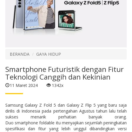
BERANDA
GAYA HIDUP
Smartphone Futuristik dengan Fitur
Teknologi Canggih dan Kekinian
11 Maret 2024
1342x
Samsung Galaxy Z Fold 5 dan Galaxy Z Flip 5 yang baru saja
dirilis di Indonesia pada pertengahan Agustus tahun lalu telah
sukses menarik perhatian banyak orang.
Duo smartphone foldable itu menyajikan sejumlah peningkatan
spesifikasi dan fitur yang lebih unggul dibandingkan versi