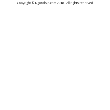
Copyright © NgorolAja.com 2018 - All rights reserved