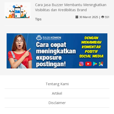
Cara Jasa Buzzer Membantu Meningkatkan
Visibilitas dan Kredibilitas Brand
30 Maret 2025 |
551
Tips
Tentang Kami
Artikel
Disclaimer