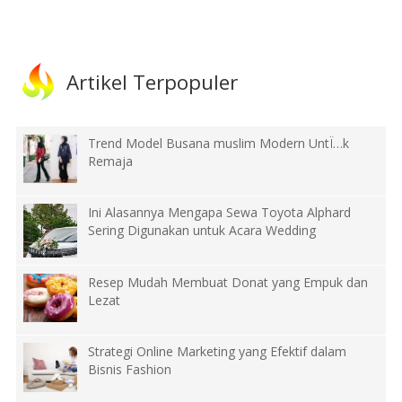
Artikel Terpopuler
Trend Model Busana muslim Modern UntÏ…k
Remaja
Ini Alasannya Mengapa Sewa Toyota Alphard
Sering Digunakan untuk Acara Wedding
Resep Mudah Membuat Donat yang Empuk dan
Lezat
Strategi Online Marketing yang Efektif dalam
Bisnis Fashion