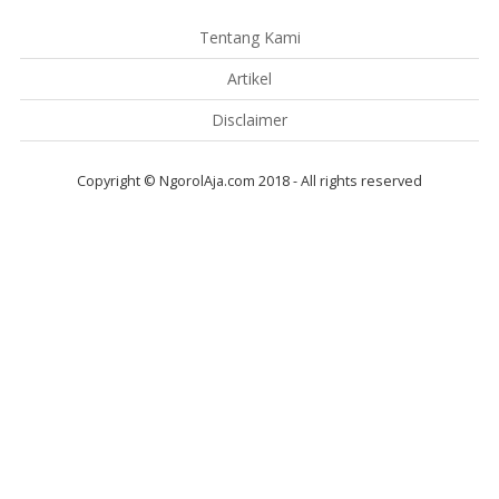
Tentang Kami
Artikel
Disclaimer
Copyright © NgorolAja.com 2018 - All rights reserved