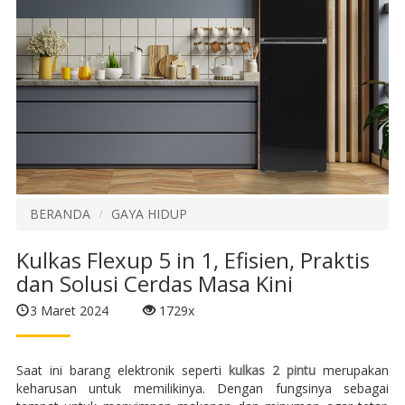
BERANDA
GAYA HIDUP
Kulkas Flexup 5 in 1, Efisien, Praktis
dan Solusi Cerdas Masa Kini
3 Maret 2024
1729x
Saat ini barang elektronik seperti
kulkas 2 pintu
merupakan
keharusan untuk memilikinya. Dengan fungsinya sebagai