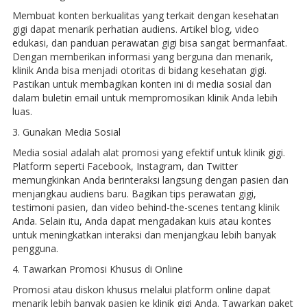
Membuat konten berkualitas yang terkait dengan kesehatan
gigi dapat menarik perhatian audiens. Artikel blog, video
edukasi, dan panduan perawatan gigi bisa sangat bermanfaat.
Dengan memberikan informasi yang berguna dan menarik,
klinik Anda bisa menjadi otoritas di bidang kesehatan gigi.
Pastikan untuk membagikan konten ini di media sosial dan
dalam buletin email untuk mempromosikan klinik Anda lebih
luas.
3. Gunakan Media Sosial
Media sosial adalah alat promosi yang efektif untuk klinik gigi.
Platform seperti Facebook, Instagram, dan Twitter
memungkinkan Anda berinteraksi langsung dengan pasien dan
menjangkau audiens baru. Bagikan tips perawatan gigi,
testimoni pasien, dan video behind-the-scenes tentang klinik
Anda. Selain itu, Anda dapat mengadakan kuis atau kontes
untuk meningkatkan interaksi dan menjangkau lebih banyak
pengguna.
4. Tawarkan Promosi Khusus di Online
Promosi atau diskon khusus melalui platform online dapat
menarik lebih banyak pasien ke klinik gigi Anda. Tawarkan paket