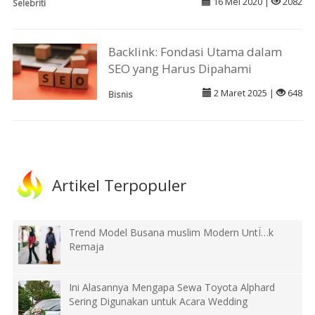
16 Mei 2020 |
2082
Selebriti
Backlink: Fondasi Utama dalam
SEO yang Harus Dipahami
2 Maret 2025 |
648
Bisnis
Artikel Terpopuler
Trend Model Busana muslim Modern UntÏ…k
Remaja
Ini Alasannya Mengapa Sewa Toyota Alphard
Sering Digunakan untuk Acara Wedding