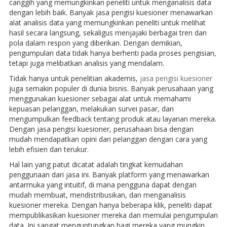
canggih yang memungkinkan peneliti untuk menganalisis data
dengan lebih baik. Banyak jasa pengisi kuesioner menawarkan
alat analisis data yang memungkinkan peneliti untuk melihat
hasil secara langsung, sekaligus menjajaki berbagai tren dan
pola dalam respon yang diberikan. Dengan demikian,
pengumpulan data tidak hanya berhenti pada proses pengisian,
tetapi juga melibatkan analisis yang mendalam.
Tidak hanya untuk penelitian akademis,
jasa pengisi kuesioner
juga semakin populer di dunia bisnis. Banyak perusahaan yang
menggunakan kuesioner sebagai alat untuk memahami
kepuasan pelanggan, melakukan survei pasar, dan
mengumpulkan feedback tentang produk atau layanan mereka.
Dengan jasa pengisi kuesioner, perusahaan bisa dengan
mudah mendapatkan opini dari pelanggan dengan cara yang
lebih efisien dan terukur.
Hal lain yang patut dicatat adalah tingkat kemudahan
penggunaan dari jasa ini. Banyak platform yang menawarkan
antarmuka yang intuitif, di mana pengguna dapat dengan
mudah membuat, mendistribusikan, dan menganalisis
kuesioner mereka. Dengan hanya beberapa klik, peneliti dapat
mempublikasikan kuesioner mereka dan memulai pengumpulan
data. Ini sangat menguntungkan bagi mereka yang mungkin