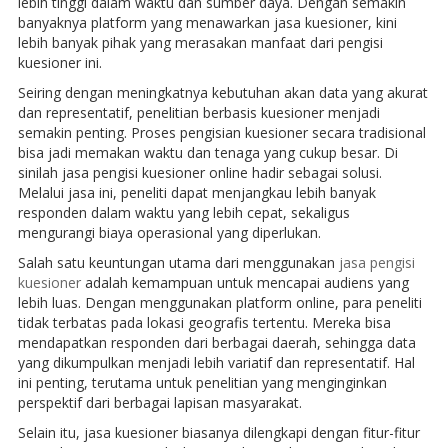
lebih tinggi dalam waktu dan sumber daya. Dengan semakin
banyaknya platform yang menawarkan jasa kuesioner, kini
lebih banyak pihak yang merasakan manfaat dari pengisi
kuesioner ini.
Seiring dengan meningkatnya kebutuhan akan data yang akurat
dan representatif, penelitian berbasis kuesioner menjadi
semakin penting. Proses pengisian kuesioner secara tradisional
bisa jadi memakan waktu dan tenaga yang cukup besar. Di
sinilah jasa pengisi kuesioner online hadir sebagai solusi.
Melalui jasa ini, peneliti dapat menjangkau lebih banyak
responden dalam waktu yang lebih cepat, sekaligus
mengurangi biaya operasional yang diperlukan.
Salah satu keuntungan utama dari menggunakan
jasa pengisi
kuesioner
adalah kemampuan untuk mencapai audiens yang
lebih luas. Dengan menggunakan platform online, para peneliti
tidak terbatas pada lokasi geografis tertentu. Mereka bisa
mendapatkan responden dari berbagai daerah, sehingga data
yang dikumpulkan menjadi lebih variatif dan representatif. Hal
ini penting, terutama untuk penelitian yang menginginkan
perspektif dari berbagai lapisan masyarakat.
Selain itu, jasa kuesioner biasanya dilengkapi dengan fitur-fitur