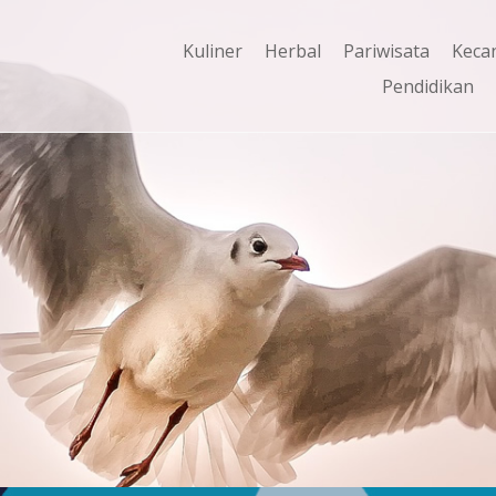
Kuliner
Herbal
Pariwisata
Keca
Pendidikan