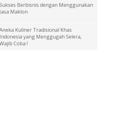
Sukses Berbisnis dengan Menggunakan
Jasa Maklon
Aneka Kuliner Tradisional Khas
Indonesia yang Menggugah Selera,
Wajib Coba !