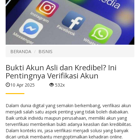
BERANDA
BISNIS
Bukti Akun Asli dan Kredibel? Ini
Pentingnya Verifikasi Akun
10 Apr 2025
532x
Dalam dunia digital yang semakin berkembang, verifikasi akun
menjadi salah satu aspek penting yang tidak boleh diabaikan.
Baik untuk individu maupun perusahaan, memiliki akun yang
terverifikasi memberikan bukti adanya keaslian dan kredibilitas.
Dalam konteks ini, jasa verifikasi menjadi solusi yang banyak
dicari untuk membantu mengoptimalkan kehadiran online.