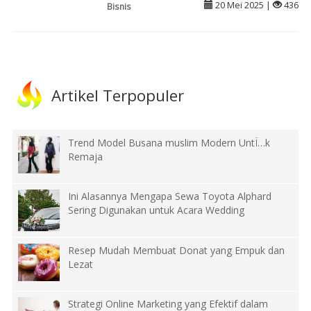
20 Mei 2025 |
436
Bisnis
Artikel Terpopuler
Trend Model Busana muslim Modern UntÏ…k
Remaja
Ini Alasannya Mengapa Sewa Toyota Alphard
Sering Digunakan untuk Acara Wedding
Resep Mudah Membuat Donat yang Empuk dan
Lezat
Strategi Online Marketing yang Efektif dalam