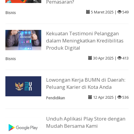
Pemasaran?
5 Maret 2025 |
549
Bisnis
Kekuatan Testimoni Pelanggan
dalam Meningkatkan Kredibilitas
Produk Digital
30 Apr 2025 |
413
Bisnis
Lowongan Kerja BUMN di Daerah:
Peluang Karier di Kota Anda
12 Apr 2025 |
536
Pendidikan
Unduh Aplikasi Play Store dengan
Mudah Bersama Kami