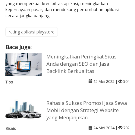
yang memperkuat kredibilitas aplikasi, meningkatkan
kepercayaan pasar, dan mendukung pertumbuhan aplikasi
secara jangka panjang.
rating aplikasi playstore
Baca Juga:
Meningkatkan Peringkat Situs
Anda dengan SEO dan Jasa
Backlink Berkualitas
15 Mei 2025 |
504
Tips
Rahasia Sukses Promosi Jasa Sewa
Mobil dengan Strategi Website
yang Menjanjikan
24 Mei 2024 |
702
Bisnis