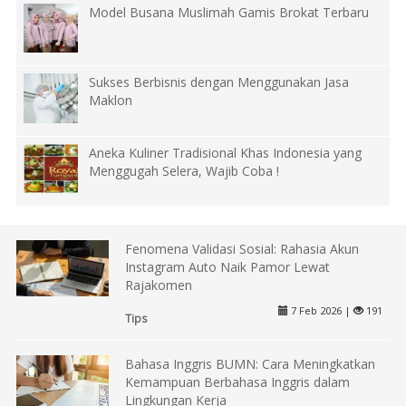
Model Busana Muslimah Gamis Brokat Terbaru
Sukses Berbisnis dengan Menggunakan Jasa
Maklon
Aneka Kuliner Tradisional Khas Indonesia yang
Menggugah Selera, Wajib Coba !
Fenomena Validasi Sosial: Rahasia Akun
Instagram Auto Naik Pamor Lewat
Rajakomen
7 Feb 2026 |
191
Tips
Bahasa Inggris BUMN: Cara Meningkatkan
Kemampuan Berbahasa Inggris dalam
Lingkungan Kerja