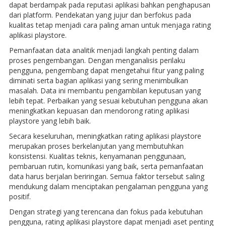
dapat berdampak pada reputasi aplikasi bahkan penghapusan
dari platform. Pendekatan yang jujur dan berfokus pada
kualitas tetap menjadi cara paling aman untuk menjaga rating
aplikasi playstore.
Pemanfaatan data analitik menjadi langkah penting dalam
proses pengembangan. Dengan menganalisis perilaku
pengguna, pengembang dapat mengetahui fitur yang paling
diminati serta bagian aplikasi yang sering menimbulkan
masalah. Data ini membantu pengambilan keputusan yang
lebih tepat. Perbaikan yang sesuai kebutuhan pengguna akan
meningkatkan kepuasan dan mendorong rating aplikasi
playstore yang lebih baik.
Secara keseluruhan, meningkatkan rating aplikasi playstore
merupakan proses berkelanjutan yang membutuhkan
konsistensi. Kualitas teknis, kenyamanan penggunaan,
pembaruan rutin, komunikasi yang baik, serta pemanfaatan
data harus berjalan beriringan. Semua faktor tersebut saling
mendukung dalam menciptakan pengalaman pengguna yang
positif.
Dengan strategi yang terencana dan fokus pada kebutuhan
pengguna, rating aplikasi playstore dapat menjadi aset penting