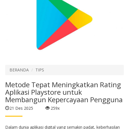
BERANDA
TIPS
Metode Tepat Meningkatkan Rating
Aplikasi Playstore untuk
Membangun Kepercayaan Pengguna
21 Des 2025
259x
Dalam dunia aplikasi digital yang semakin padat, keberhasilan