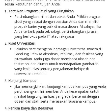
sesuai kebutuhan dan tujuan Anda:
1.
Tentukan Program Studi yang Diinginkan
Pertimbangkan minat dan bakat Anda. Pilihlah program
studi yang sesuai dengan passion Anda dan memiliki
prospek karier yang baik di masa depan. Misalnya, jika
Anda tertarik pada teknologi, pertimbangkan jurusan
yang berfokus pada IT atau rekayasa.
2.
Riset Universitas
Lakukan riset mengenai berbagai universitas swasta di
Bandung. Periksa akreditasi, reputasi, dan fasilitas yang
ditawarkan. Anda juga dapat membaca ulasan dan
testimoni dari alumni untuk mendapatkan gambaran
yang lebih jelas tentang pengalaman belajar di
universitas tersebut.
3.
Kunjungi Kampus
Jika memungkinkan, kunjungi kampus-kampus yang Anda
pertimbangkan. Ini memberi Anda kesempatan untuk
melihat langsung fasilitas yang ada, bertemu dengan
dosen dan staf, serta merasakan suasana kampus.
4.
Periksa Biaya dan Beasiswa