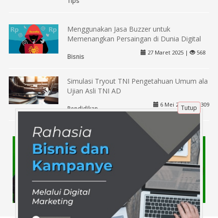
Tips
Menggunakan Jasa Buzzer untuk
Memenangkan Persaingan di Dunia Digital
27 Maret 2025 |
568
Bisnis
Simulasi Tryout TNI Pengetahuan Umum ala
Ujian Asli TNI AD
6 Mei 2025 |
309
Tutup
Pendidikan