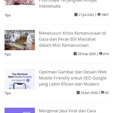
Indowisata
21 Jul 2022 |
1867
Tips
Menelusuri Krisis Kemanusiaan di
Gaza dan Peran BSI Maslahat
dalam Misi Kemanusiaan
28 Sep 2025 |
614
Tips
Optimasi Gambar dan Desain Web
Mobile Friendly untuk SEO Google
yang Lebih Efisien dan Modern
26 Jun 2026 |
56
Tips
Mengenal Jasa Viral dan Cara