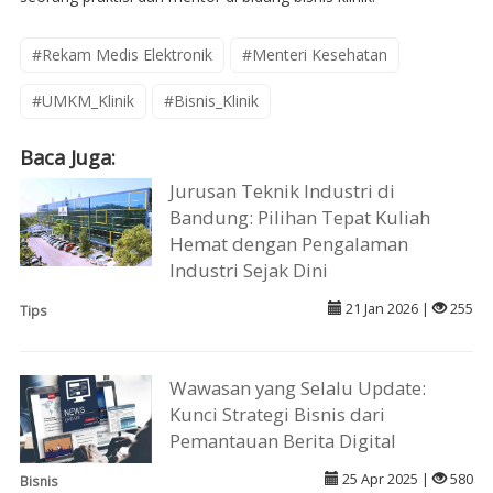
#Rekam Medis Elektronik
#Menteri Kesehatan
#UMKM_Klinik
#Bisnis_Klinik
Baca Juga:
Jurusan Teknik Industri di
Bandung: Pilihan Tepat Kuliah
Hemat dengan Pengalaman
Industri Sejak Dini
21 Jan 2026 |
255
Tips
Wawasan yang Selalu Update:
Kunci Strategi Bisnis dari
Pemantauan Berita Digital
25 Apr 2025 |
580
Bisnis