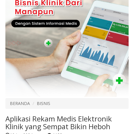
BERANDA
BISNIS
Aplikasi Rekam Medis Elektronik
Klinik yang Sempat Bikin Heboh