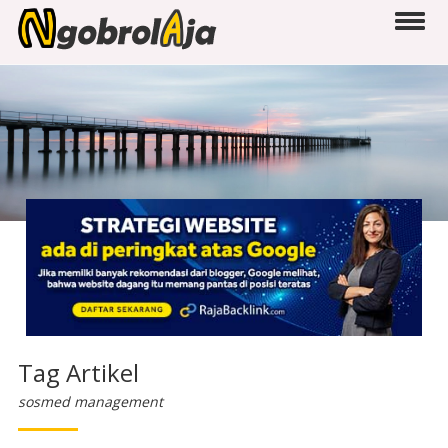
Tag Artikel
sosmed management