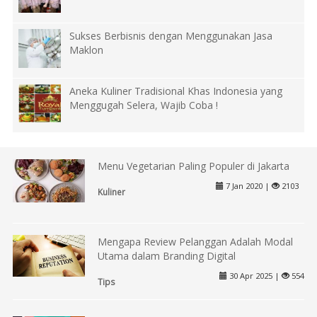
Sukses Berbisnis dengan Menggunakan Jasa
Maklon
Aneka Kuliner Tradisional Khas Indonesia yang
Menggugah Selera, Wajib Coba !
Menu Vegetarian Paling Populer di Jakarta
7 Jan 2020 |
2103
Kuliner
Mengapa Review Pelanggan Adalah Modal
Utama dalam Branding Digital
30 Apr 2025 |
554
Tips