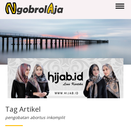
Tag Artikel
pengobatan abortus inkomplit