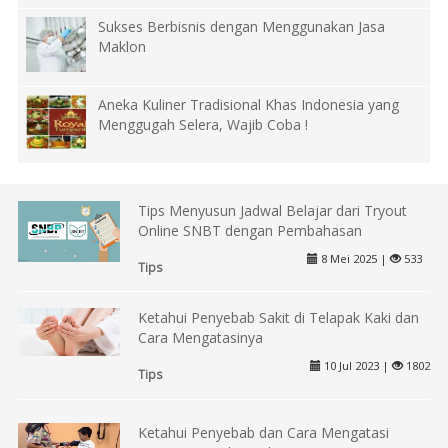
Sukses Berbisnis dengan Menggunakan Jasa
Maklon
Aneka Kuliner Tradisional Khas Indonesia yang
Menggugah Selera, Wajib Coba !
Tips Menyusun Jadwal Belajar dari Tryout
Online SNBT dengan Pembahasan
8 Mei 2025 |
533
Tips
Ketahui Penyebab Sakit di Telapak Kaki dan
Cara Mengatasinya
10 Jul 2023 |
1802
Tips
Ketahui Penyebab dan Cara Mengatasi