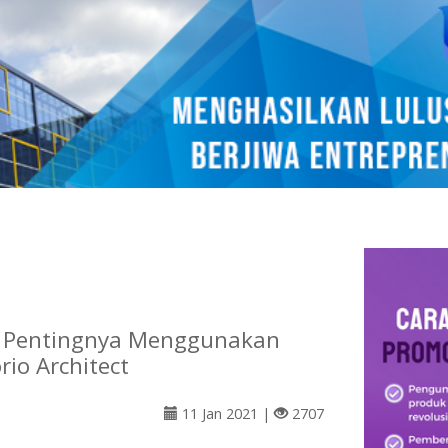
n Pentingnya Menggunakan
rio Architect
11 Jan 2021 |
2707