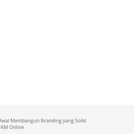
Awal Membangun Branding yang Solid
KM Online