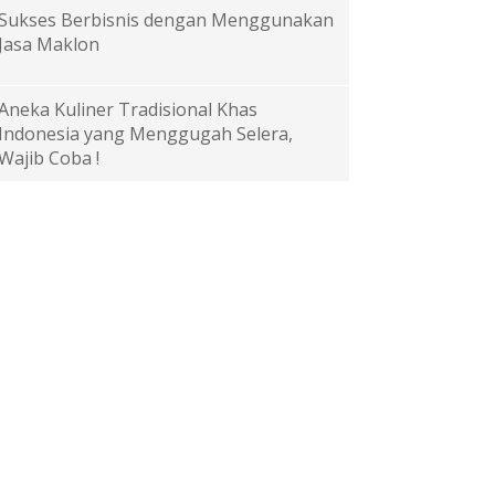
Sukses Berbisnis dengan Menggunakan
Jasa Maklon
Aneka Kuliner Tradisional Khas
Indonesia yang Menggugah Selera,
Wajib Coba !