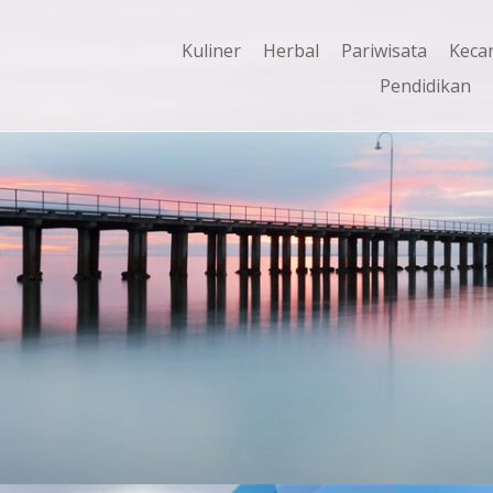
Kuliner
Herbal
Pariwisata
Keca
Pendidikan