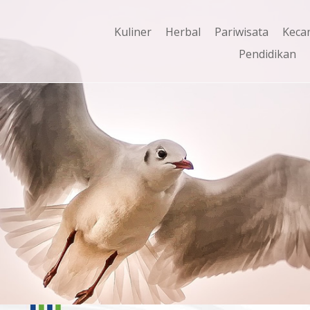
Kuliner
Herbal
Pariwisata
Keca
Pendidikan