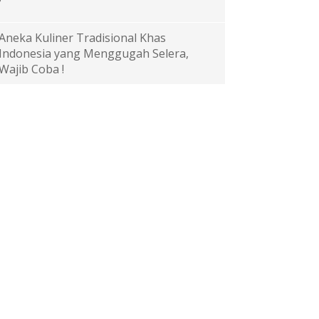
Aneka Kuliner Tradisional Khas
Indonesia yang Menggugah Selera,
Wajib Coba !