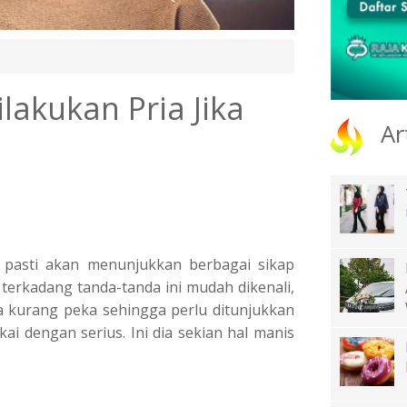
lakukan Pria Jika
Ar
a pasti akan menunjukkan berbagai sikap
 terkadang tanda-tanda ini mudah dikenali,
 kurang peka sehingga perlu ditunjukkan
 dengan serius. Ini dia sekian hal manis