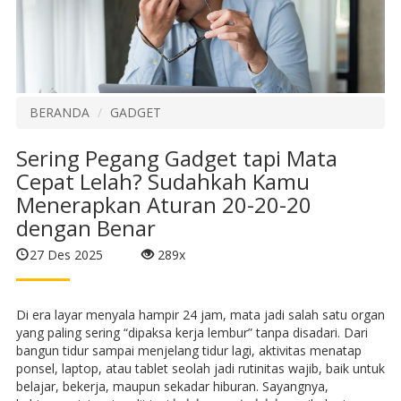
BERANDA
GADGET
Sering Pegang Gadget tapi Mata
Cepat Lelah? Sudahkah Kamu
Menerapkan Aturan 20-20-20
dengan Benar
27 Des 2025
289x
Di era layar menyala hampir 24 jam, mata jadi salah satu organ
yang paling sering “dipaksa kerja lembur” tanpa disadari. Dari
bangun tidur sampai menjelang tidur lagi, aktivitas menatap
ponsel, laptop, atau tablet seolah jadi rutinitas wajib, baik untuk
belajar, bekerja, maupun sekadar hiburan. Sayangnya,