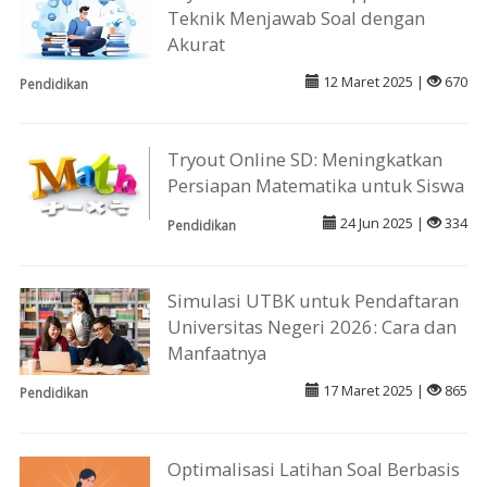
Teknik Menjawab Soal dengan
Akurat
12 Maret 2025 |
670
Pendidikan
Tryout Online SD: Meningkatkan
Persiapan Matematika untuk Siswa
24 Jun 2025 |
334
Pendidikan
Simulasi UTBK untuk Pendaftaran
Universitas Negeri 2026: Cara dan
Manfaatnya
17 Maret 2025 |
865
Pendidikan
Optimalisasi Latihan Soal Berbasis