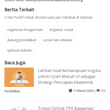
Berita Terkait
5 Hal Positif Untuk Dicoba Saat Jam Istirahat di Sekolah
organisasi keagamaan
kegiatan sosial
dukung pendidikan
sosial dan edukasi
spiritual individu
Baca Juga:
Latihan Soal Kemampuan Logika
untuk Ujian Masuk UI sebagai
Strategi Persiapan Akademik
11 Maret 2026 |
113
Pendidikan
Tryout Online TPA Bappenas: