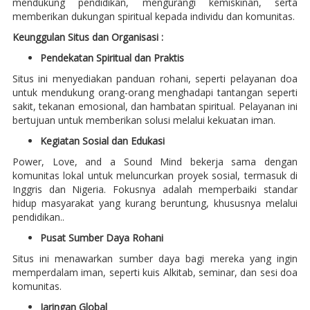
mendukung pendidikan, mengurangi kemiskinan, serta
memberikan dukungan spiritual kepada individu dan komunitas.
Keunggulan Situs dan Organisasi :
Pendekatan Spiritual dan Praktis
Situs ini menyediakan panduan rohani, seperti pelayanan doa
untuk mendukung orang-orang menghadapi tantangan seperti
sakit, tekanan emosional, dan hambatan spiritual. Pelayanan ini
bertujuan untuk memberikan solusi melalui kekuatan iman.
Kegiatan Sosial dan Edukasi
Power, Love, and a Sound Mind bekerja sama dengan
komunitas lokal untuk meluncurkan proyek sosial, termasuk di
Inggris dan Nigeria. Fokusnya adalah memperbaiki standar
hidup masyarakat yang kurang beruntung, khususnya melalui
pendidikan..
Pusat Sumber Daya Rohani
Situs ini menawarkan sumber daya bagi mereka yang ingin
memperdalam iman, seperti kuis Alkitab, seminar, dan sesi doa
komunitas.
Jaringan Global