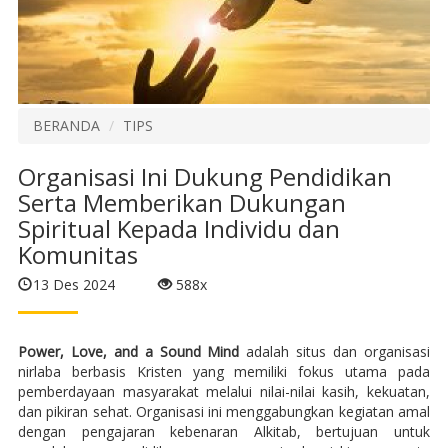
BERANDA
TIPS
Organisasi Ini Dukung Pendidikan
Serta Memberikan Dukungan
Spiritual Kepada Individu dan
Komunitas
13 Des 2024
588x
Power, Love, and a Sound Mind
adalah situs dan organisasi
nirlaba berbasis Kristen yang memiliki fokus utama pada
pemberdayaan masyarakat melalui nilai-nilai kasih, kekuatan,
dan pikiran sehat. Organisasi ini menggabungkan kegiatan amal
dengan pengajaran kebenaran Alkitab, bertujuan untuk