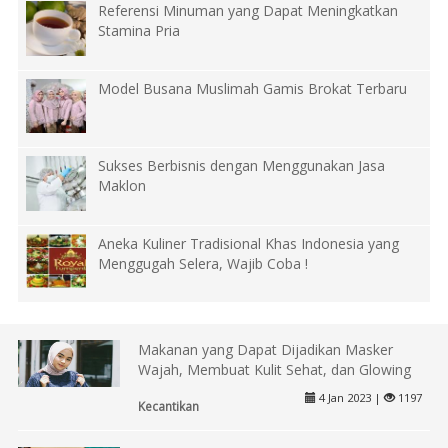
Referensi Minuman yang Dapat Meningkatkan
Stamina Pria
Model Busana Muslimah Gamis Brokat Terbaru
Sukses Berbisnis dengan Menggunakan Jasa
Maklon
Aneka Kuliner Tradisional Khas Indonesia yang
Menggugah Selera, Wajib Coba !
Makanan yang Dapat Dijadikan Masker
Wajah, Membuat Kulit Sehat, dan Glowing
4 Jan 2023 |
1197
Kecantikan