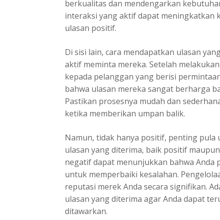
berkualitas dan mendengarkan kebutuhan
interaksi yang aktif dapat meningkatka
ulasan positif.
Di sisi lain, cara mendapatkan ulasan yan
aktif meminta mereka. Setelah melakukan 
kepada pelanggan yang berisi permintaa
bahwa ulasan mereka sangat berharga bag
Pastikan prosesnya mudah dan sederhana
ketika memberikan umpan balik.
Namun, tidak hanya positif, penting pula
ulasan yang diterima, baik positif maupu
negatif dapat menunjukkan bahwa Anda p
untuk memperbaiki kesalahan. Pengelola
reputasi merek Anda secara signifikan. Ad
ulasan yang diterima agar Anda dapat te
ditawarkan.