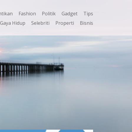
ntikan
Fashion
Politik
Gadget
Tips
Gaya Hidup
Selebriti
Properti
Bisnis