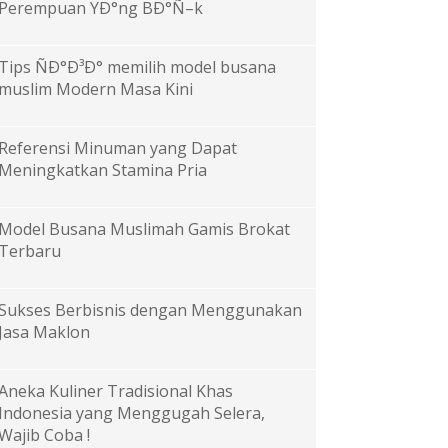
Perempuan YÐ°ng BÐ°Ñ–k
Tips ÑÐ°Ð³Ð° memilih model busana
muslim Modern Masa Kini
Referensi Minuman yang Dapat
Meningkatkan Stamina Pria
Model Busana Muslimah Gamis Brokat
Terbaru
Sukses Berbisnis dengan Menggunakan
Jasa Maklon
Aneka Kuliner Tradisional Khas
Indonesia yang Menggugah Selera,
Wajib Coba !