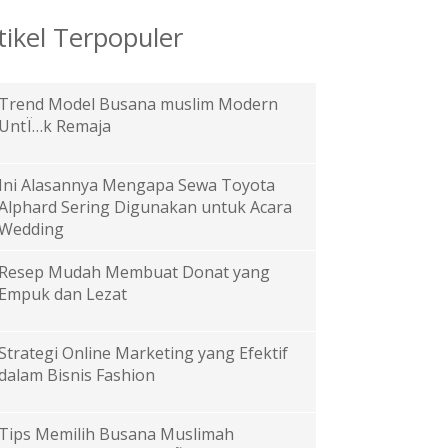
tikel Terpopuler
Trend Model Busana muslim Modern
UntÏ…k Remaja
Ini Alasannya Mengapa Sewa Toyota
Alphard Sering Digunakan untuk Acara
Wedding
Resep Mudah Membuat Donat yang
Empuk dan Lezat
Strategi Online Marketing yang Efektif
dalam Bisnis Fashion
Tips Memilih Busana Muslimah