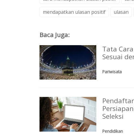
mendapatkan ulasan positif
ulasan
Baca Juga:
Tata Car
Sesuai d
Pariwisata
Pendaftar
Persiapan
Seleksi
Pendidikan