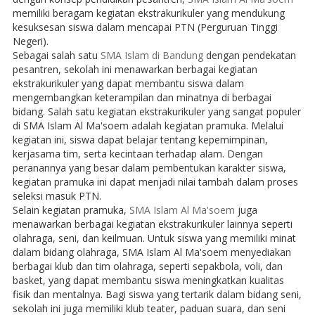
memiliki beragam kegiatan ekstrakurikuler yang mendukung
kesuksesan siswa dalam mencapai PTN (Perguruan Tinggi
Negeri).
Sebagai salah satu
SMA Islam di Bandung
dengan pendekatan
pesantren, sekolah ini menawarkan berbagai kegiatan
ekstrakurikuler yang dapat membantu siswa dalam
mengembangkan keterampilan dan minatnya di berbagai
bidang. Salah satu kegiatan ekstrakurikuler yang sangat populer
di SMA Islam Al Ma'soem adalah kegiatan pramuka. Melalui
kegiatan ini, siswa dapat belajar tentang kepemimpinan,
kerjasama tim, serta kecintaan terhadap alam. Dengan
peranannya yang besar dalam pembentukan karakter siswa,
kegiatan pramuka ini dapat menjadi nilai tambah dalam proses
seleksi masuk PTN.
Selain kegiatan pramuka,
SMA Islam Al Ma'soem
juga
menawarkan berbagai kegiatan ekstrakurikuler lainnya seperti
olahraga, seni, dan keilmuan. Untuk siswa yang memiliki minat
dalam bidang olahraga, SMA Islam Al Ma'soem menyediakan
berbagai klub dan tim olahraga, seperti sepakbola, voli, dan
basket, yang dapat membantu siswa meningkatkan kualitas
fisik dan mentalnya. Bagi siswa yang tertarik dalam bidang seni,
sekolah ini juga memiliki klub teater, paduan suara, dan seni