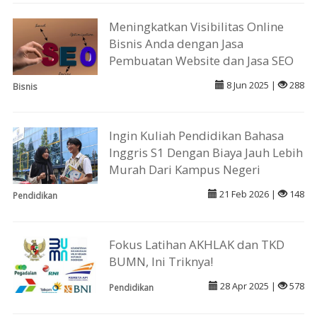
Meningkatkan Visibilitas Online
Bisnis Anda dengan Jasa
Pembuatan Website dan Jasa SEO
8 Jun 2025 |
288
Bisnis
Ingin Kuliah Pendidikan Bahasa
Inggris S1 Dengan Biaya Jauh Lebih
Murah Dari Kampus Negeri
21 Feb 2026 |
148
Pendidikan
Fokus Latihan AKHLAK dan TKD
BUMN, Ini Triknya!
28 Apr 2025 |
578
Pendidikan