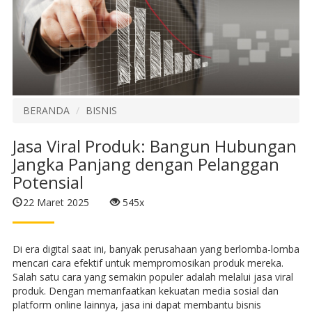
BERANDA
BISNIS
Jasa Viral Produk: Bangun Hubungan
Jangka Panjang dengan Pelanggan
Potensial
22 Maret 2025
545x
Di era digital saat ini, banyak perusahaan yang berlomba-lomba
mencari cara efektif untuk mempromosikan produk mereka.
Salah satu cara yang semakin populer adalah melalui jasa viral
produk. Dengan memanfaatkan kekuatan media sosial dan
platform online lainnya, jasa ini dapat membantu bisnis