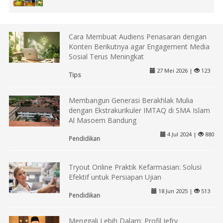
Cara Membuat Audiens Penasaran dengan
Konten Berikutnya agar Engagement Media
Sosial Terus Meningkat
27 Mei 2026 |
123
Tips
Membangun Generasi Berakhlak Mulia
dengan Ekstrakurikuler IMTAQ di SMA Islam
Al Masoem Bandung
4 Jul 2024 |
880
Pendidikan
Tryout Online Praktik Kefarmasian: Solusi
Efektif untuk Persiapan Ujian
18 Jun 2025 |
513
Pendidikan
Menggali Lebih Dalam: Profil Jefry