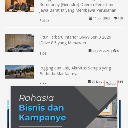
Romdonny (Gerindra) Daerah Pemilihan
Jawa Barat IX yang Membawa Perubahan
11 Jun 2025 |
438
Politik
Fitur Terbaru Interior BMW Seri 3 2026
iDrive 8.5 yang Menawan
25 Jun 2026 |
61
Tips
Jogging dan Lari, Aktivitas Serupa yang
Berbeda Manfaatnya
29 Nov 2022 |
814
Tutup
Tips