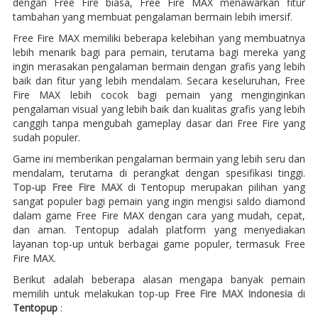
dengan Free Fire biasa, Free Fire MAX menawarkan fitur
tambahan yang membuat pengalaman bermain lebih imersif.
Free Fire MAX memiliki beberapa kelebihan yang membuatnya
lebih menarik bagi para pemain, terutama bagi mereka yang
ingin merasakan pengalaman bermain dengan grafis yang lebih
baik dan fitur yang lebih mendalam. Secara keseluruhan, Free
Fire MAX lebih cocok bagi pemain yang menginginkan
pengalaman visual yang lebih baik dan kualitas grafis yang lebih
canggih tanpa mengubah gameplay dasar dari Free Fire yang
sudah populer.
Game ini memberikan pengalaman bermain yang lebih seru dan
mendalam, terutama di perangkat dengan spesifikasi tinggi.
Top-up Free Fire MAX
di Tentopup merupakan pilihan yang
sangat populer bagi pemain yang ingin mengisi saldo diamond
dalam game Free Fire MAX dengan cara yang mudah, cepat,
dan aman. Tentopup adalah platform yang menyediakan
layanan top-up untuk berbagai game populer, termasuk Free
Fire MAX.
Berikut adalah beberapa alasan mengapa banyak pemain
memilih untuk melakukan top-up
Free Fire MAX Indonesia
di
Tentopup
: