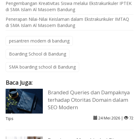
Pengembangan Kreativitas Siswa melalui Ekstrakurikuler IPTEK
di SMA Islam Al Masoem Bandung
Penerapan Nilai-Nilai Keislaman dalam Ekstrakurikuler IMTAQ
di SMA Islam Al Masoem Bandung
pesantren modern di bandung
Boarding School di Bandung
SMA boarding school di Bandung
Baca Juga:
Branded Queries dan Dampaknya
terhadap Otoritas Domain dalam
SEO Modern
24 Mei 2026 |
72
Tips