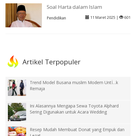
Soal Harta dalam Islam
11 Maret 2025 |
601
Pendidikan
Artikel Terpopuler
Trend Model Busana muslim Modern UntÏ…k
Remaja
Ini Alasannya Mengapa Sewa Toyota Alphard
Sering Digunakan untuk Acara Wedding
Resep Mudah Membuat Donat yang Empuk dan
Lezat