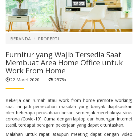
BERANDA
PROPERTI
Furnitur yang Wajib Tersedia Saat
Membuat Area Home Office untuk
Work From Home
22 Maret 2020
2578x
Bekerja dari rumah atau work from home (remote working)
saat ini jadi pemecahan masalah yang banyak diaplikasikan
oleh beberapa perusahaan besar, semenjak merebaknya virus
corona (Covid-19). Cuma dengan laptop dan hubungan internet
stabil, terdapat beragam pekerjaan yang dapat dituntaskan.
Malahan untuk rapat ataupun meeting dapat dengan video